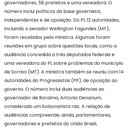
governadores, 58 prefeitos e uma vereadora. O
número inclui políticos da base governista,
independentes e de oposição. Do PL 12 autoridades,
incluindo o senador Wellington Fagundes (MT),
foram recebidos pela ministra. Algumas foram
reuniões em grupo sobre questões locais, como a
audiência concedida a três deputados federais e
uma vereadora do PL sobre problemas do município
de Sorriso (MT). A ministra também se reuniu com 14
autoridades do Progressistas (PP), de oposição ao
governo. O número inclui duas audiências ao
governador de Roraima, Antonio Denarium,
considerado um bolsonarista raiz. A relação de
audiências compreende, ainda, parlamentares,
governadores e prefeitos do União Brasil,