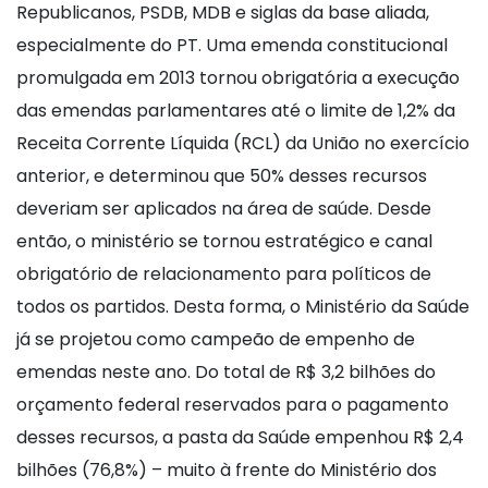
Republicanos, PSDB, MDB e siglas da base aliada,
especialmente do PT. Uma emenda constitucional
promulgada em 2013 tornou obrigatória a execução
das emendas parlamentares até o limite de 1,2% da
Receita Corrente Líquida (RCL) da União no exercício
anterior, e determinou que 50% desses recursos
deveriam ser aplicados na área de saúde. Desde
então, o ministério se tornou estratégico e canal
obrigatório de relacionamento para políticos de
todos os partidos. Desta forma, o Ministério da Saúde
já se projetou como campeão de empenho de
emendas neste ano. Do total de R$ 3,2 bilhões do
orçamento federal reservados para o pagamento
desses recursos, a pasta da Saúde empenhou R$ 2,4
bilhões (76,8%) – muito à frente do Ministério dos