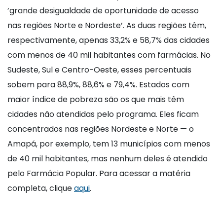
’grande desigualdade de oportunidade de acesso
nas regiões Norte e Nordeste’. As duas regiões têm,
respectivamente, apenas 33,2% e 58,7% das cidades
com menos de 40 mil habitantes com farmácias. No
Sudeste, Sul e Centro-Oeste, esses percentuais
sobem para 88,9%, 88,6% e 79,4%. Estados com
maior índice de pobreza são os que mais têm
cidades não atendidas pelo programa. Eles ficam
concentrados nas regiões Nordeste e Norte — o
Amapá, por exemplo, tem 13 municípios com menos
de 40 mil habitantes, mas nenhum deles é atendido
pelo Farmácia Popular. Para acessar a matéria
completa, clique
aqui
.