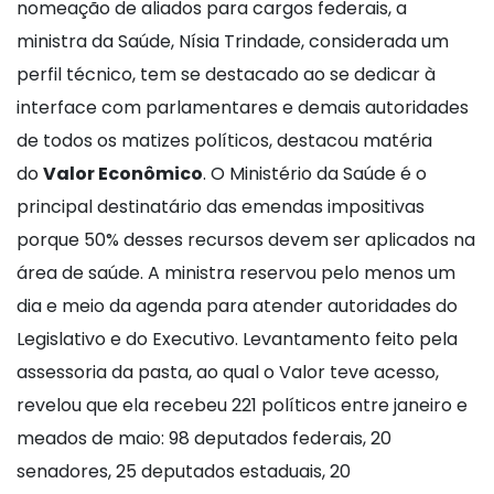
nomeação de aliados para cargos federais, a
ministra da Saúde, Nísia Trindade, considerada um
perfil técnico, tem se destacado ao se dedicar à
interface com parlamentares e demais autoridades
de todos os matizes políticos, destacou matéria
do
Valor Econômico
. O Ministério da Saúde é o
principal destinatário das emendas impositivas
porque 50% desses recursos devem ser aplicados na
área de saúde. A ministra reservou pelo menos um
dia e meio da agenda para atender autoridades do
Legislativo e do Executivo. Levantamento feito pela
assessoria da pasta, ao qual o Valor teve acesso,
revelou que ela recebeu 221 políticos entre janeiro e
meados de maio: 98 deputados federais, 20
senadores, 25 deputados estaduais, 20