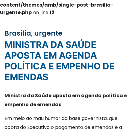
content/themes/amb/single-post-brasilia-
urgente.php
12
on line
Brasília, urgente
MINISTRA DA SAÚDE
APOSTA EM AGENDA
POLÍTICA E EMPENHO DE
EMENDAS
Ministra da Saúde aposta em agenda política e
empenho de emendas
Em meio ao mau humor da base governista, que
cobra do Executivo o pagamento de emendas e a