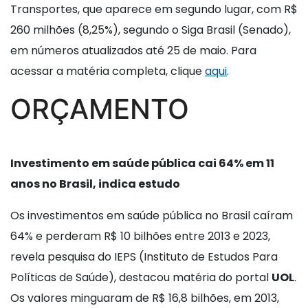
Transportes, que aparece em segundo lugar, com R$
260 milhões (8,25%), segundo o Siga Brasil (Senado),
em números atualizados até 25 de maio. Para
acessar a matéria completa, clique
aqui
.
ORÇAMENTO
Investimento em saúde pública cai 64% em 11
anos no Brasil, indica estudo
Os investimentos em saúde pública no Brasil caíram
64% e perderam R$ 10 bilhões entre 2013 e 2023,
revela pesquisa do IEPS (Instituto de Estudos Para
Políticas de Saúde), destacou matéria do portal
UOL
.
Os valores minguaram de R$ 16,8 bilhões, em 2013,