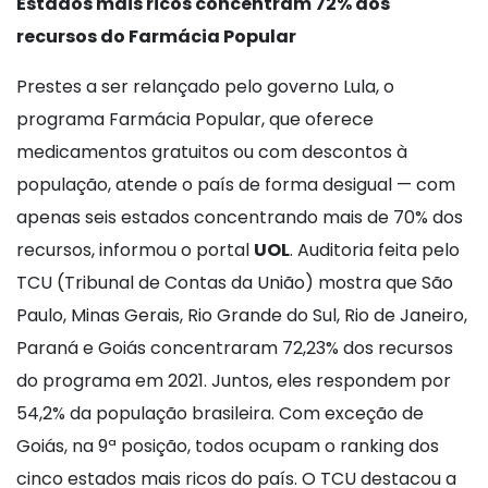
Estados mais ricos concentram 72% dos
recursos do Farmácia Popular
Prestes a ser relançado pelo governo Lula, o
programa Farmácia Popular, que oferece
medicamentos gratuitos ou com descontos à
população, atende o país de forma desigual — com
apenas seis estados concentrando mais de 70% dos
recursos, informou o portal
UOL
. Auditoria feita pelo
TCU (Tribunal de Contas da União) mostra que São
Paulo, Minas Gerais, Rio Grande do Sul, Rio de Janeiro,
Paraná e Goiás concentraram 72,23% dos recursos
do programa em 2021. Juntos, eles respondem por
54,2% da população brasileira. Com exceção de
Goiás, na 9ª posição, todos ocupam o ranking dos
cinco estados mais ricos do país. O TCU destacou a