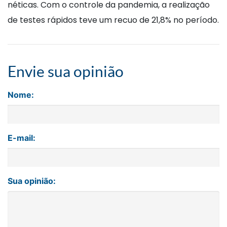
néticas. Com o controle da pandemia, a realização
de testes rápidos teve um re­cuo de 21,8% no período.
Envie sua opinião
Nome:
E-mail:
Sua opinião: