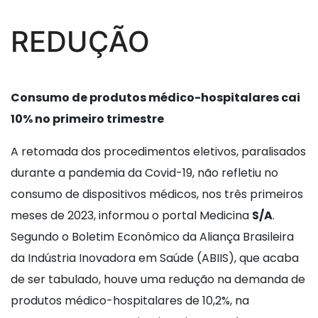
REDUÇÃO
Consumo de produtos médico-hospitalares cai
10% no primeiro trimestre
A retomada dos procedimentos eletivos, paralisados
durante a pandemia da Covid-19, não refletiu no
consumo de dispositivos médicos, nos três primeiros
meses de 2023, informou o portal Medicina
S/A
.
Segundo o Boletim Econômico da Aliança Brasileira
da Indústria Inovadora em Saúde (ABIIS), que acaba
de ser tabulado, houve uma redução na demanda de
produtos médico-hospitalares de 10,2%, na