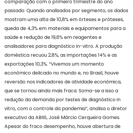
comparação com o primeiro trimestre do ano
passado. Quando analisados por segmento, os dados
mostram uma alta de 10,8% em órteses e próteses,
queda de 4,3% em materiais e equipamentos para a
saúde e redução de 19,6% em reagentes e
analisadores para diagnóstico in-vitro. A produção
doméstica recuou 2,8%, as importações 14% e as
exportações 10,3%. “Vivemos um momento
econômico delicado no mundo e, no Brasil, houve
reversão nos indicadores de atividade econômica,
que se tornou ainda mais fraca. Soma-se a isso a
redução da demanda por testes de diagnóstico in
vitro, com o controle da pandemia”, analisa o diretor
executivo da ABIIS, José Márcio Cerqueira Gomes.
Apesar do fraco desempenho, houve abertura de