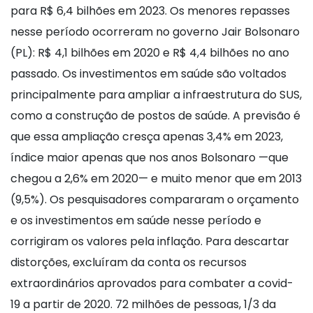
para R$ 6,4 bilhões em 2023. Os menores repasses
nesse período ocorreram no governo Jair Bolsonaro
(PL): R$ 4,1 bilhões em 2020 e R$ 4,4 bilhões no ano
passado. Os investimentos em saúde são voltados
principalmente para ampliar a infraestrutura do SUS,
como a construção de postos de saúde. A previsão é
que essa ampliação cresça apenas 3,4% em 2023,
índice maior apenas que nos anos Bolsonaro —que
chegou a 2,6% em 2020— e muito menor que em 2013
(9,5%). Os pesquisadores compararam o orçamento
e os investimentos em saúde nesse período e
corrigiram os valores pela inflação. Para descartar
distorções, excluíram da conta os recursos
extraordinários aprovados para combater a covid-
19 a partir de 2020. 72 milhões de pessoas, 1/3 da