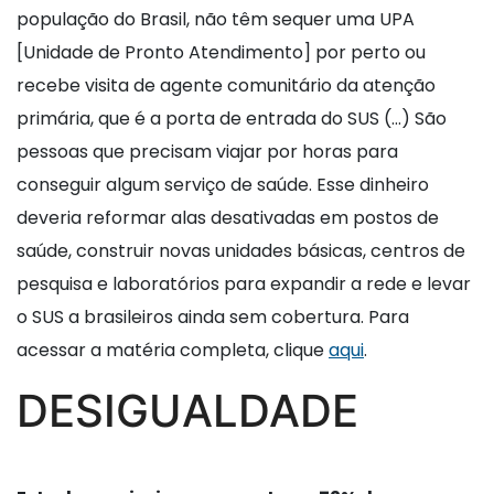
população do Brasil, não têm sequer uma UPA
[Unidade de Pronto Atendimento] por perto ou
recebe visita de agente comunitário da atenção
primária, que é a porta de entrada do SUS (…) São
pessoas que precisam viajar por horas para
conseguir algum serviço de saúde. Esse dinheiro
deveria reformar alas desativadas em postos de
saúde, construir novas unidades básicas, centros de
pesquisa e laboratórios para expandir a rede e levar
o SUS a brasileiros ainda sem cobertura. Para
acessar a matéria completa, clique
aqui
.
DESIGUALDADE