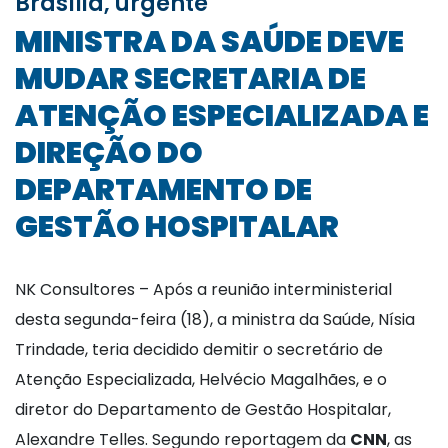
Brasília, urgente
MINISTRA DA SAÚDE DEVE
MUDAR SECRETARIA DE
ATENÇÃO ESPECIALIZADA E
DIREÇÃO DO
DEPARTAMENTO DE
GESTÃO HOSPITALAR
NK Consultores – Após a reunião interministerial
desta segunda-feira (18), a ministra da Saúde, Nísia
Trindade, teria decidido demitir o secretário de
Atenção Especializada, Helvécio Magalhães, e o
diretor do Departamento de Gestão Hospitalar,
Alexandre Telles. Segundo reportagem da
CNN
, as