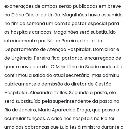
exonerações de ambos serão publicadas em breve
no Diário Oficial da União. Magalhães havia assumido
no fim de semana um comitê gestor especial para
os hospitais cariocas. Magalhães será substituído
interinamente por Nilton Pereira, diretor do
Departamento de Atenção Hospitalar, Domiciliar e
de Urgência. Pereira fica, portanto, encarregado de
gerir o novo comitê. O Ministério da Saúde ainda não
confirmou a saída do atual secretário, mas admitiu
publicamente a demissão do diretor de Gestão
Hospitalar, Alexandre Telles. Segundo a pasta, ele
será substituído pela superintendente da pasta no
Rio de Janeiro, Maria Aparecida Braga, que passa a
acumular funções. A crise nos hospitais no Rio foi
uma das cobranças que Lula fez à ministra durante a