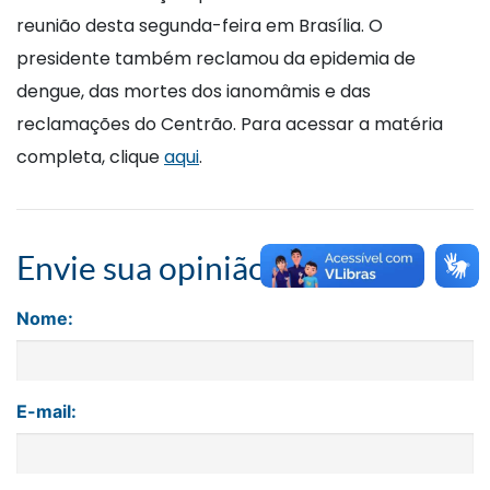
reunião desta segunda-feira em Brasília. O
presidente também reclamou da epidemia de
dengue, das mortes dos ianomâmis e das
reclamações do Centrão. Para acessar a matéria
completa, clique
aqui
.
Envie sua opinião
Nome:
E-mail: