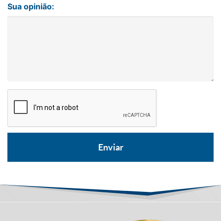
Sua opinião: