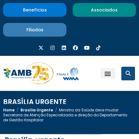
Benefícios
Associados
Filiadas
BRASÍLIA URGENTE
Home
/
Brasília Urgente
/
Ministra da Saúde deve mudar
Secretaria de Atenção Especializada e direção do Departamento
de Gestão Hospitalar