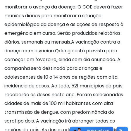
monitorar o avanço da doença. O COE deverá fazer
reuniões diárias para monitorar a situação
epidemiológica da doença e as ações de resposta à
emergência em curso. Serão produzidos relatórios
diários, semanais ou mensais.A vacinação contra a
doença com a vacina Qdenga está prevista para
começar em fevereiro, ainda sem dia anunciado. A
campanha será destinada para crianças e
adolescentes de 10 a 14 anos de regiões com alta
incidência de casos. Ao todo, 521 municípios do país
receberão as doses neste ano. Foram selecionadas
cidades de mais de 100 mil habitantes com alta
transmissão de dengue, com predominância do
sorotipo dois. A vacinação irá abranger todas as
regiões do país. As doses adquiridas dão conta de