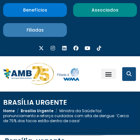
Benefícios
Associados
Filiadas
BRASÍLIA URGENTE
Home
/
Brasília Urgente
/
Ministra da Saúde faz
pronunciamento e reforça cuidados com alta de dengue: ‘Cerca
de 75% dos focos estão dentro de casa’