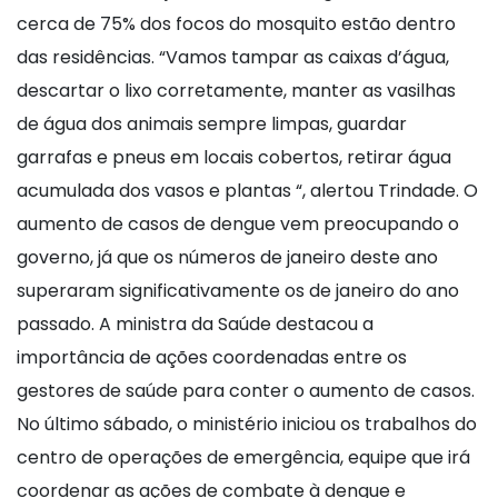
cerca de 75% dos focos do mosquito estão dentro
das residências. “Vamos tampar as caixas d’água,
descartar o lixo corretamente, manter as vasilhas
de água dos animais sempre limpas, guardar
garrafas e pneus em locais cobertos, retirar água
acumulada dos vasos e plantas “, alertou Trindade. O
aumento de casos de dengue vem preocupando o
governo, já que os números de janeiro deste ano
superaram significativamente os de janeiro do ano
passado. A ministra da Saúde destacou a
importância de ações coordenadas entre os
gestores de saúde para conter o aumento de casos.
No último sábado, o ministério iniciou os trabalhos do
centro de operações de emergência, equipe que irá
coordenar as ações de combate à dengue e