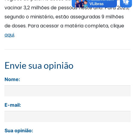
vacinar 3,2 milhões de pessoas neste ano. Para 2025,
segundo o ministério, estão asseguradas 9 milhões
de doses. Para acessar a matéria completa, clique
aqui
.
Envie sua opinião
Nome:
E-mail:
Sua opinião: