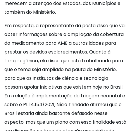
merecem a atenção dos Estados, dos Municípios e
também do Ministério.
Em resposta, a representante da pasta disse que vai
obter informações sobre a ampliação da cobertura
do medicamento para AME a outras idades para
prestar os devidos esclarecimentos. Quanto à
terapia gênica, ela disse que está trabalhando para
que o tema seja ampliado na pauta do Ministério,
para que os institutos de ciência e tecnologia
possam apoiar iniciativas que existem hoje no Brasil.
Em relação à implementação da triagem neonatal e
sobre o PL 14.154/2021, Nísia Trindade afirmou que o
Brasil estaria ainda bastante defasado nesse
aspecto, mas que um plano com essa finalidade está
em discussão na área de atenção especializada.