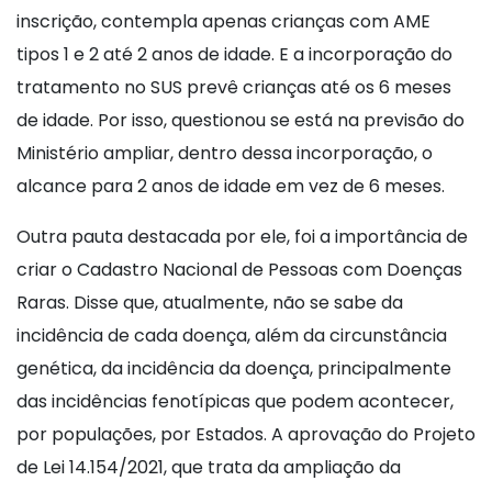
inscrição, contempla apenas crianças com AME
tipos 1 e 2 até 2 anos de idade. E a incorporação do
tratamento no SUS prevê crianças até os 6 meses
de idade. Por isso, questionou se está na previsão do
Ministério ampliar, dentro dessa incorporação, o
alcance para 2 anos de idade em vez de 6 meses.
Outra pauta destacada por ele, foi a importância de
criar o Cadastro Nacional de Pessoas com Doenças
Raras. Disse que, atualmente, não se sabe da
incidência de cada doença, além da circunstância
genética, da incidência da doença, principalmente
das incidências fenotípicas que podem acontecer,
por populações, por Estados. A aprovação do Projeto
de Lei 14.154/2021, que trata da ampliação da