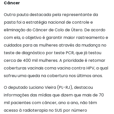
Câncer
Outra pauta destacada pela representante da
pasta foi a estratégia nacional de controle e
eliminação do Câncer de Colo de Útero. De acordo
com ela, o objetivo é garantir maior rastreamento e
cuidados para as mulheres através da mudança no
teste de diagnóstico por teste PCR, que já testou
cerca de 400 mil mulheres. A prioridade é retomar
coberturas vacinais coma vacina contra HPV, a qual
sofreu uma queda na cobertura nos últimos anos.
O deputado Luciano Vieira (PL-RJ), destacou
informações das mídias que dizem que mais de 70
mil pacientes com câncer, ano a ano, não têm
acesso à radioterapia no SUS por número