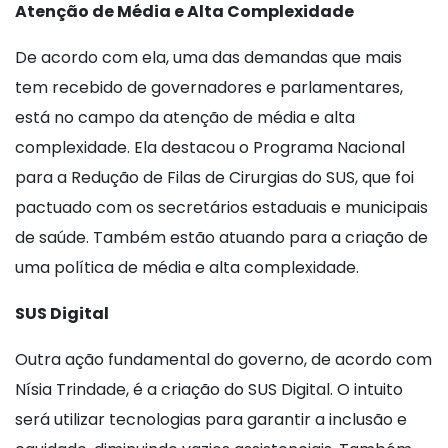
Atenção de Média e Alta Complexidade
De acordo com ela, uma das demandas que mais
tem recebido de governadores e parlamentares,
está no campo da atenção de média e alta
complexidade. Ela destacou o Programa Nacional
para a Redução de Filas de Cirurgias do SUS, que foi
pactuado com os secretários estaduais e municipais
de saúde. Também estão atuando para a criação de
uma política de média e alta complexidade.
SUS Digital
Outra ação fundamental do governo, de acordo com
Nísia Trindade, é a criação do SUS Digital. O intuito
será utilizar tecnologias para garantir a inclusão e