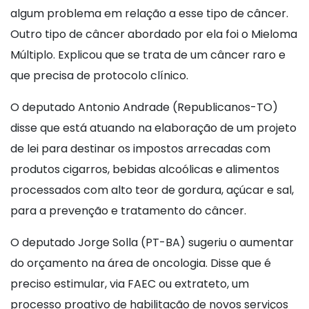
algum problema em relação a esse tipo de câncer.
Outro tipo de câncer abordado por ela foi o Mieloma
Múltiplo. Explicou que se trata de um câncer raro e
que precisa de protocolo clínico.
O deputado Antonio Andrade (Republicanos-TO)
disse que está atuando na elaboração de um projeto
de lei para destinar os impostos arrecadas com
produtos cigarros, bebidas alcoólicas e alimentos
processados com alto teor de gordura, açúcar e sal,
para a prevenção e tratamento do câncer.
O deputado Jorge Solla (PT-BA) sugeriu o aumentar
do orçamento na área de oncologia. Disse que é
preciso estimular, via FAEC ou extrateto, um
processo proativo de habilitação de novos serviços