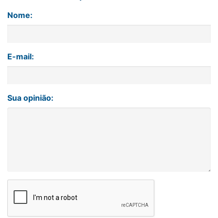
Nome:
E-mail:
Sua opinião: