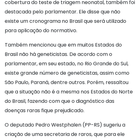
cobertura do teste de triagem neonatal, também foi
destacada pelo parlamentar. Ele disse que não
existe um cronograma no Brasil que será utilizado
para aplicação do normativo.
Também mencionou que em muitos Estados do
Brasil não há geneticistas. De acordo com o
parlamentar, em seu estado, no Rio Grande do Sul,
existe grande número de geneticistas, assim como
São Paulo, Paraná, dentre outros. Porém, ressaltou
que a situação não é a mesma nos Estados do Norte
do Brasil, fazendo com que o diagnóstico das
doenças raras fique prejudicado.
O deputado Pedro Westphalen (PP-RS) sugeriu a
criação de uma secretaria de raros, que para ele