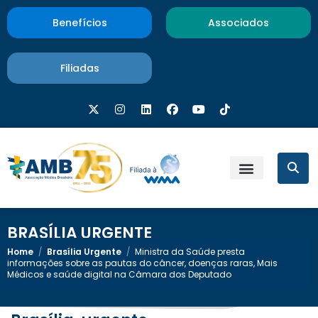
Benefícios
Associados
Filiadas
BRASÍLIA URGENTE
Home
/
Brasília Urgente
/
Ministra da Saúde presta
informações sobre as pautas do câncer, doenças raras, Mais
Médicos e saúde digital na Câmara dos Deputado