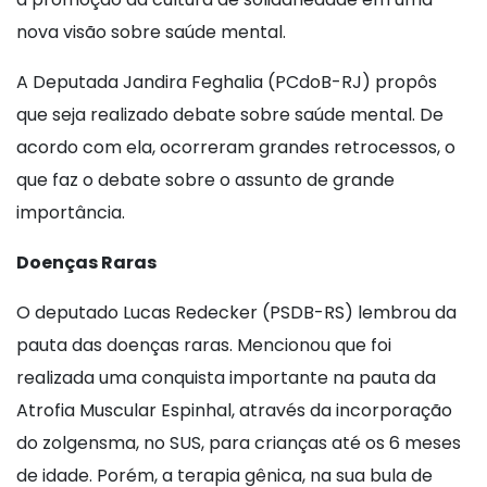
nova visão sobre saúde mental.
A Deputada Jandira Feghalia (PCdoB-RJ) propôs
que seja realizado debate sobre saúde mental. De
acordo com ela, ocorreram grandes retrocessos, o
que faz o debate sobre o assunto de grande
importância.
Doenças Raras
O deputado Lucas Redecker (PSDB-RS) lembrou da
pauta das doenças raras. Mencionou que foi
realizada uma conquista importante na pauta da
Atrofia Muscular Espinhal, através da incorporação
do zolgensma, no SUS, para crianças até os 6 meses
de idade. Porém, a terapia gênica, na sua bula de