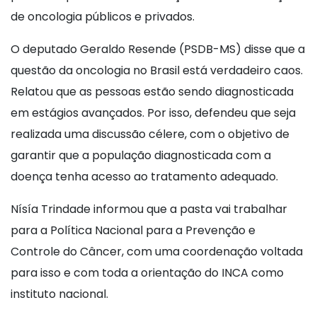
de oncologia públicos e privados.
O deputado Geraldo Resende (PSDB-MS) disse que a
questão da oncologia no Brasil está verdadeiro caos.
Relatou que as pessoas estão sendo diagnosticada
em estágios avançados. Por isso, defendeu que seja
realizada uma discussão célere, com o objetivo de
garantir que a população diagnosticada com a
doença tenha acesso ao tratamento adequado.
Nísía Trindade informou que a pasta vai trabalhar
para a Política Nacional para a Prevenção e
Controle do Câncer, com uma coordenação voltada
para isso e com toda a orientação do INCA como
instituto nacional.