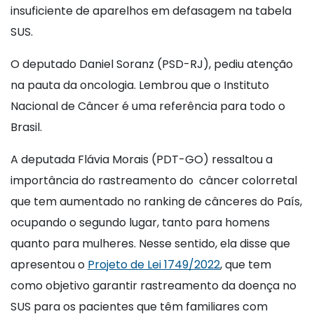
insuficiente de aparelhos em defasagem na tabela
SUS.
O deputado Daniel Soranz (PSD-RJ), pediu atenção
na pauta da oncologia. Lembrou que o Instituto
Nacional de Câncer é uma referência para todo o
Brasil.
A deputada Flávia Morais (PDT-GO) ressaltou a
importância do rastreamento do câncer colorretal
que tem aumentado no ranking de cânceres do País,
ocupando o segundo lugar, tanto para homens
quanto para mulheres. Nesse sentido, ela disse que
apresentou o
Projeto de Lei 1749/2022
, que tem
como objetivo garantir rastreamento da doença no
SUS para os pacientes que têm familiares com