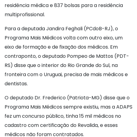
residência médica e 837 bolsas para a residência
multiprofissional.
Para a deputada Jandira Feghali (PCdoB-RJ), o
Programa Mais Médicos volta com outro eixo, um
eixo de formação e de fixação dos médicos. Em
contraponto, o deputado Pompeo de Mattos (PDT-
RS) disse que o interior do Rio Grande do Sul, na
fronteira com o Uruguai, precisa de mais médicos e
dentistas.
O deputado Dr. Frederico (Patriota-MG) disse que o
Programa Mais Médicos sempre existiu, mas a ADAPS
fez um concurso público, tinha 15 mil médicos no
cadastro com certificação do Revalida, e esses
médicos não foram contratados.