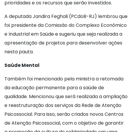
prioridades e os recursos que serão investidos.
A deputada Jandira Feghali (PCdoB-RJ) lembrou que
foi presidente da Comissão do Complexo Econômico
e Industrial em Saúde e sugeriu que seja realizada a
apresentação de projetos para desenvolver ações
nesta pauta.
Saúde Mental
Também foi mencionado pela ministra a retomada
da educação permanente para a saúde de
qualidade. Mencionou que será realizada a ampliação
e reestruturação dos serviços da Rede de Atenção
Psicossocial. Para isso, serão criados novos Centros
de Atenção Psicossocial, com o objetivo de garantir
a promoção da cultura de solidariedade em uma