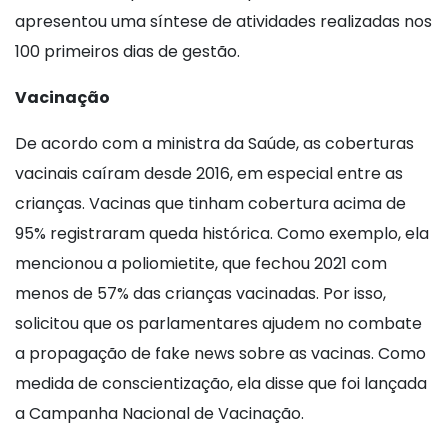
apresentou uma síntese de atividades realizadas nos
100 primeiros dias de gestão.
Vacinação
De acordo com a ministra da Saúde, as coberturas
vacinais caíram desde 2016, em especial entre as
crianças. Vacinas que tinham cobertura acima de
95% registraram queda histórica. Como exemplo, ela
mencionou a poliomietite, que fechou 2021 com
menos de 57% das crianças vacinadas. Por isso,
solicitou que os parlamentares ajudem no combate
a propagação de fake news sobre as vacinas. Como
medida de conscientização, ela disse que foi lançada
a Campanha Nacional de Vacinação.