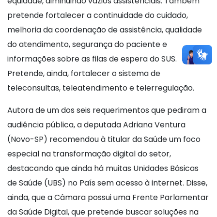
equidade, diminuindo vazios assistenciais. Também
pretende fortalecer a continuidade do cuidado,
melhoria da coordenação de assistência, qualidade
do atendimento, segurança do paciente e
informações sobre as filas de espera do SUS.
Pretende, ainda, fortalecer o sistema de
teleconsultas, teleatendimento e telerregulação.
Autora de um dos seis requerimentos que pediram a
audiência pública, a deputada Adriana Ventura
(Novo-SP) recomendou à titular da Saúde um foco
especial na transformação digital do setor,
destacando que ainda há muitas Unidades Básicas
de Saúde (UBS) no País sem acesso à internet. Disse,
ainda, que a Câmara possui uma Frente Parlamentar
da Saúde Digital, que pretende buscar soluções na