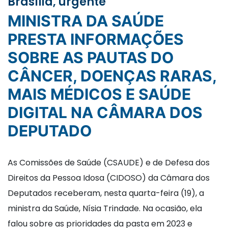
Brasília, urgente
MINISTRA DA SAÚDE
PRESTA INFORMAÇÕES
SOBRE AS PAUTAS DO
CÂNCER, DOENÇAS RARAS,
MAIS MÉDICOS E SAÚDE
DIGITAL NA CÂMARA DOS
DEPUTADO
As Comissões de Saúde (CSAUDE) e de Defesa dos
Direitos da Pessoa Idosa (CIDOSO) da Câmara dos
Deputados receberam, nesta quarta-feira (19), a
ministra da Saúde, Nísia Trindade. Na ocasião, ela
falou sobre as prioridades da pasta em 2023 e