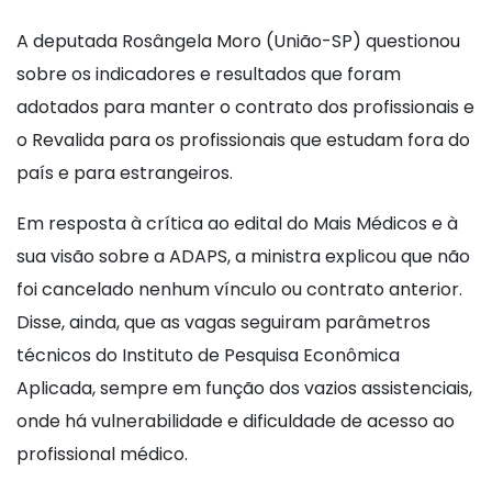
A deputada Rosângela Moro (União-SP) questionou
sobre os indicadores e resultados que foram
adotados para manter o contrato dos profissionais e
o Revalida para os profissionais que estudam fora do
país e para estrangeiros.
Em resposta à crítica ao edital do Mais Médicos e à
sua visão sobre a ADAPS, a ministra explicou que não
foi cancelado nenhum vínculo ou contrato anterior.
Disse, ainda, que as vagas seguiram parâmetros
técnicos do Instituto de Pesquisa Econômica
Aplicada, sempre em função dos vazios assistenciais,
onde há vulnerabilidade e dificuldade de acesso ao
profissional médico.