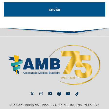
Rua São Carlos do Pinhal, 324 Bela Vista, São Paulo - SP,