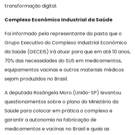
transformação digital.
Complexo Econômico Industrial da Saúde
Foi informado pela representante da pasta que o
Grupo Executivo do Complexo Industrial Econômico
da Saúde (GECEIS) irá atuar para que em até 10 anos,
70% das necessidades do SUS em medicamentos,
equipamentos vacinas e outros materiais médicos
sejam produzidos no Brasil.
A deputada Rosângela Moro (União-SP) levantou
questionamentos sobre o plano do Ministério da
Saúde para colocar em prática o complexo e
garantir a autonomia na fabricação de
medicamentos e vacinas no Brasil e quais as