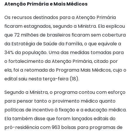
Atenção Primária e Mais Médicos
Os recursos destinados para a Atenção Primária
ficaram estagnados, segundo a Ministra. Ela explicou
que 72 milhões de brasileiros ficaram sem cobertura
da Estratégia de Saúde da Família, o que equivale a
34% da população. Uma das medidas tomadas para
o fortalecimento da Atenção Primária, citado por
ela, foi a retomada do Programa Mais Médicos, cujo o
edital saiu nesta terça-feira (18).
Segundo a Ministra, o programa contou com esforço
para pensar tanto o provimento médico quanto
políticas de incentivo à fixação e a educação médica.
Ela também disse que foram lançados editais do
pró-residência com 963 bolsas para programas de