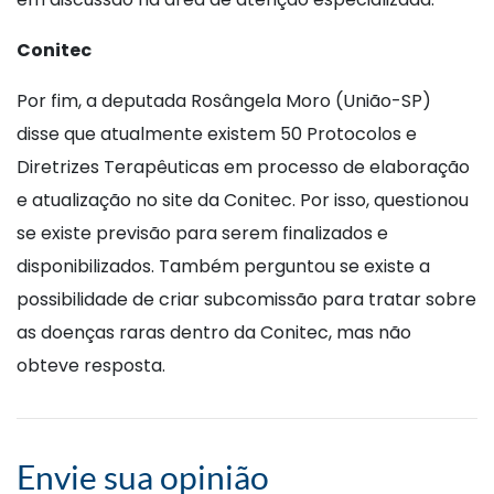
Conitec
Por fim, a deputada Rosângela Moro (União-SP)
disse que atualmente existem 50 Protocolos e
Diretrizes Terapêuticas em processo de elaboração
e atualização no site da Conitec. Por isso, questionou
se existe previsão para serem finalizados e
disponibilizados. Também perguntou se existe a
possibilidade de criar subcomissão para tratar sobre
as doenças raras dentro da Conitec, mas não
obteve resposta.
Envie sua opinião