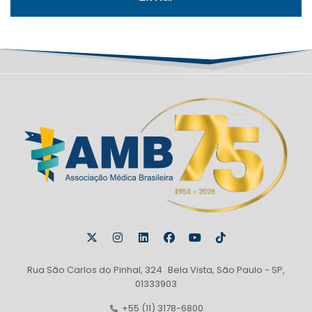
Rua São Carlos do Pinhal, 324 Bela Vista, São Paulo - SP,
01333903
+55 (11) 3178-6800