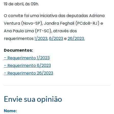
19 de abril, às 09h.
O convite foi uma iniciativa das deputadas Adriana
Ventura (Novo-SP), Jandira Feghali (PCdoB-RJ) e
Ana Paula Lima (PT-SC), através dos
requerimentos
1/2023
,
6/2023
e
26/2023.
Documentos:
–
Requerimento 1/2023
–
Requerimento 6/2023
–
Requerimento 26/2023
Envie sua opinião
Nome: