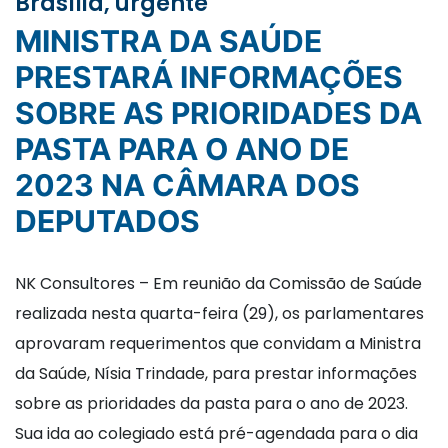
Brasília, urgente
MINISTRA DA SAÚDE
PRESTARÁ INFORMAÇÕES
SOBRE AS PRIORIDADES DA
PASTA PARA O ANO DE
2023 NA CÂMARA DOS
DEPUTADOS
NK Consultores – Em reunião da Comissão de Saúde
realizada nesta quarta-feira (29), os parlamentares
aprovaram requerimentos que convidam a Ministra
da Saúde, Nísia Trindade, para prestar informações
sobre as prioridades da pasta para o ano de 2023.
Sua ida ao colegiado está pré-agendada para o dia