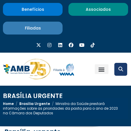
Benefícios
Associados
Filiadas
BRASÍLIA URGENTE
Home
/
Brasília Urgente
/
Ministra da Saúde prestará
informações sobre as prioridades da pasta para o ano de 2023
na Câmara dos Deputados