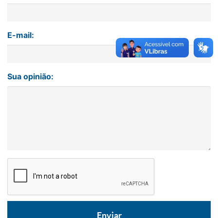
E-mail:
Sua opinião: