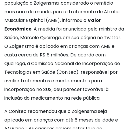
população o Zolgensma, considerado o remédio
mais caro do mundo, para o tratamento de Atrofia
Muscular Espinhal (AME), informou o
Valor
Econômico
. A medida foi anunciada pelo ministro da
Saúde, Marcelo Queiroga, em sua página no Twitter.
O Zolgensma é aplicado em crianças com AME e
custa cerca de R$ 6 milhões. De acordo com
Queiroga, a Comissão Nacional de Incorporação de
Tecnologias em Saúde (Conitec), responsável por
avaliar tratamentos e medicamentos para
incorporação no SUS, deu parecer favorável à
inclusão do medicamento na rede pública.
A Conitec recomendou que o Zolgensma seja
aplicado em crianças com até 6 meses de idade e
AME tipo I. As crianças devem estar fora de