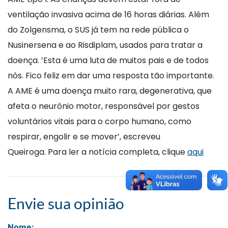
ventilação invasiva acima de 16 horas diárias. Além
do Zolgensma, o SUS já tem na rede pública o
Nusinersena e ao Risdiplam, usados para tratar a
doença. ’Esta é uma luta de muitos pais e de todos
nós. Fico feliz em dar uma resposta tão importante.
A AME é uma doença muito rara, degenerativa, que
afeta o neurônio motor, responsável por gestos
voluntários vitais para o corpo humano, como
respirar, engolir e se mover’, escreveu
Queiroga. Para ler a notícia completa, clique
aqui
Envie sua opinião
Nome: