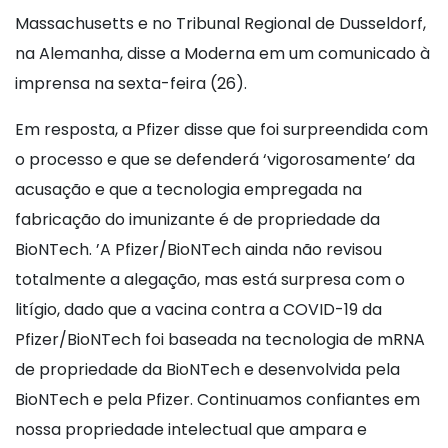
Massachusetts e no Tribunal Regional de Dusseldorf,
na Alemanha, disse a Moderna em um comunicado à
imprensa na sexta-feira (26).
Em resposta, a Pfizer disse que foi surpreendida com
o processo e que se defenderá ‘vigorosamente’ da
acusação e que a tecnologia empregada na
fabricação do imunizante é de propriedade da
BioNTech. ’A Pfizer/BioNTech ainda não revisou
totalmente a alegação, mas está surpresa com o
litígio, dado que a vacina contra a COVID-19 da
Pfizer/BioNTech foi baseada na tecnologia de mRNA
de propriedade da BioNTech e desenvolvida pela
BioNTech e pela Pfizer. Continuamos confiantes em
nossa propriedade intelectual que ampara e