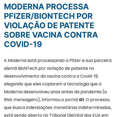
MODERNA PROCESSA
PFIZER/BIONTECH POR
VIOLAÇÃO DE PATENTE
SOBRE VACINA CONTRA
COVID-19
A Moderna está processando a Pfizer e sua parceira
alemã BioNTech por violação de patente no
desenvolvimento da vacina contra a Covid-19,
alegando que eles copiaram a tecnologia que a
Moderna desenvolveu anos antes da pandemia (a
RNA mensageiro), informou o portal
G1
. O processo,
que busca indenizações monetárias indeterminadas,
está sendo aberto no Tribunal Distrital dos EUA em