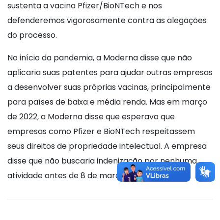
sustenta a vacina Pfizer/BioNTech e nos
defenderemos vigorosamente contra as alegações
do processo.
No início da pandemia, a Moderna disse que não
aplicaria suas patentes para ajudar outras empresas
a desenvolver suas próprias vacinas, principalmente
para países de baixa e média renda. Mas em março
de 2022, a Moderna disse que esperava que
empresas como Pfizer e BioNTech respeitassem
seus direitos de propriedade intelectual. A empresa
disse que não buscaria indenização por nenhuma
atividade antes de 8 de março de 2022.