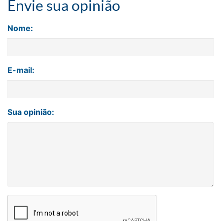
Envie sua opinião
Nome:
E-mail:
Sua opinião: