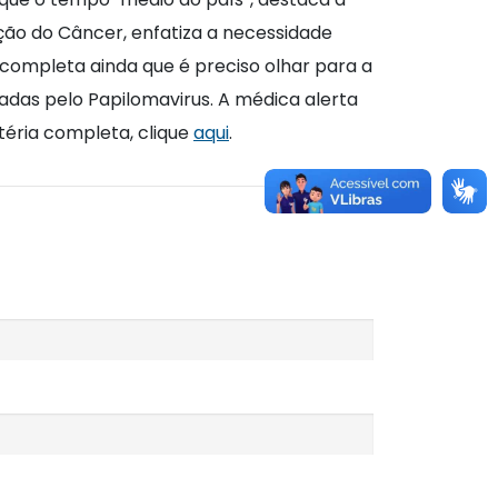
ção do Câncer, enfatiza a necessidade
 completa ainda que é preciso olhar para a
adas pelo Papilomavirus. A médica alerta
éria completa, clique
aqui
.