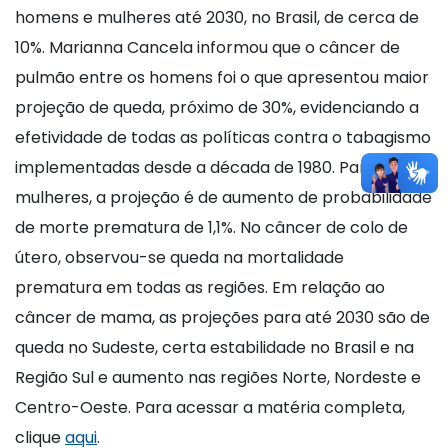
homens e mulheres até 2030, no Brasil, de cerca de
10%. Marianna Cancela informou que o câncer de
pulmão entre os homens foi o que apresentou maior
projeção de queda, próximo de 30%, evidenciando a
efetividade de todas as políticas contra o tabagismo
implementadas desde a década de 1980. Para as
mulheres, a projeção é de aumento de probabilidade
de morte prematura de 1,1%. No câncer de colo de
útero, observou-se queda na mortalidade
prematura em todas as regiões. Em relação ao
câncer de mama, as projeções para até 2030 são de
queda no Sudeste, certa estabilidade no Brasil e na
Região Sul e aumento nas regiões Norte, Nordeste e
Centro-Oeste. Para acessar a matéria completa,
clique
aqui
.