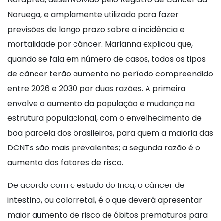
Noruega, e amplamente utilizado para fazer
previsões de longo prazo sobre a incidência e
mortalidade por câncer. Marianna explicou que,
quando se fala em número de casos, todos os tipos
de câncer terão aumento no período compreendido
entre 2026 e 2030 por duas razões. A primeira
envolve o aumento da população e mudança na
estrutura populacional, com o envelhecimento de
boa parcela dos brasileiros, para quem a maioria das
DCNTs são mais prevalentes; a segunda razão é o
aumento dos fatores de risco.
De acordo com o estudo do Inca, o câncer de
intestino, ou colorretal, é o que deverá apresentar
maior aumento de risco de óbitos prematuros para