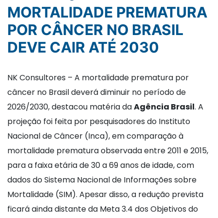
MORTALIDADE PREMATURA
POR CÂNCER NO BRASIL
DEVE CAIR ATÉ 2030
NK Consultores – A mortalidade prematura por
câncer no Brasil deverá diminuir no período de
2026/2030, destacou matéria da
Agência Brasil
. A
projeção foi feita por pesquisadores do Instituto
Nacional de Câncer (Inca), em comparação à
mortalidade prematura observada entre 2011 e 2015,
para a faixa etária de 30 a 69 anos de idade, com
dados do Sistema Nacional de Informações sobre
Mortalidade (SIM). Apesar disso, a redução prevista
ficará ainda distante da Meta 3.4 dos Objetivos do