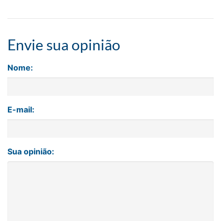
Envie sua opinião
Nome:
E-mail:
Sua opinião: