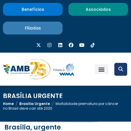
Benefícios
Associados
Filiadas
BRASÍLIA URGENTE
Home
/
Brasília Urgente
/
Mortalidade prematura por câncer
no Brasil deve cair até 2030
Brasília, urgente