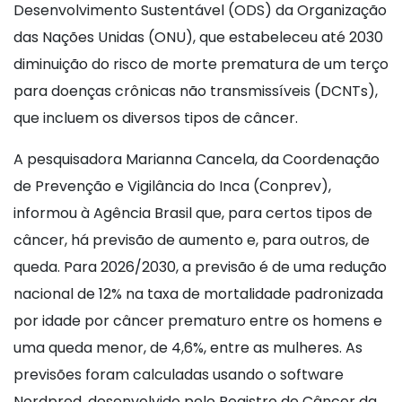
Desenvolvimento Sustentável (ODS) da Organização
das Nações Unidas (ONU), que estabeleceu até 2030
diminuição do risco de morte prematura de um terço
para doenças crônicas não transmissíveis (DCNTs),
que incluem os diversos tipos de câncer.
A pesquisadora Marianna Cancela, da Coordenação
de Prevenção e Vigilância do Inca (Conprev),
informou à Agência Brasil que, para certos tipos de
câncer, há previsão de aumento e, para outros, de
queda. Para 2026/2030, a previsão é de uma redução
nacional de 12% na taxa de mortalidade padronizada
por idade por câncer prematuro entre os homens e
uma queda menor, de 4,6%, entre as mulheres. As
previsões foram calculadas usando o software
Nordpred, desenvolvido pelo Registro de Câncer da