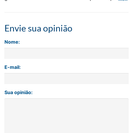
Envie sua opinião
Nome:
E-mail:
Sua opinião: