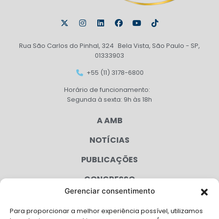
Rua São Carlos do Pinhal, 324 Bela Vista, São Paulo - SP,
01333903
+55 (11) 3178-6800
Horário de funcionamento:
Segunda à sexta: 9h às 18h
A AMB
NOTÍCIAS
PUBLICAÇÕES
CONGRESSO
Gerenciar consentimento
AGENDA
Para proporcionar a melhor experiência possível, utilizamos