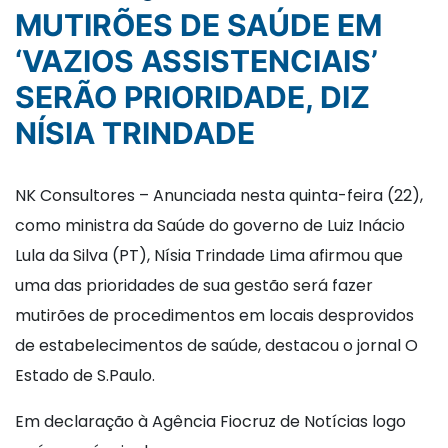
MUTIRÕES DE SAÚDE EM
‘VAZIOS ASSISTENCIAIS’
SERÃO PRIORIDADE, DIZ
NÍSIA TRINDADE
NK Consultores – Anunciada nesta quinta-feira (22),
como ministra da Saúde do governo de Luiz Inácio
Lula da Silva (PT), Nísia Trindade Lima afirmou que
uma das prioridades de sua gestão será fazer
mutirões de procedimentos em locais desprovidos
de estabelecimentos de saúde, destacou o jornal O
Estado de S.Paulo.
Em declaração à Agência Fiocruz de Notícias logo