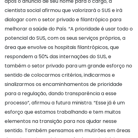
após o anúncio de seu nome para o cargo, a
cientista social afirmou que valorizará o SUS e irá
dialogar com o setor privado e filantrópico para
melhorar a saúde do País. “A prioridade é usar todo o
potencial do SUS, com os seus serviços próprios, a
área que envolve os hospitais filantrópicos, que
respondem a 50% das internações do SUS, e
também o setor privado para um grande esforço no
sentido de colocarmos critérios, indicarmos e
sinalizarmos os encaminhamentos de prioridade
para a regulação, dando transparência a esse
processo”, afirmou a futura ministra. “Esse já é um
esforço que estamos trabalhando e tem muitos
elementos na transição para nos ajudar nesse
sentido. Também pensamos em mutirões em áreas