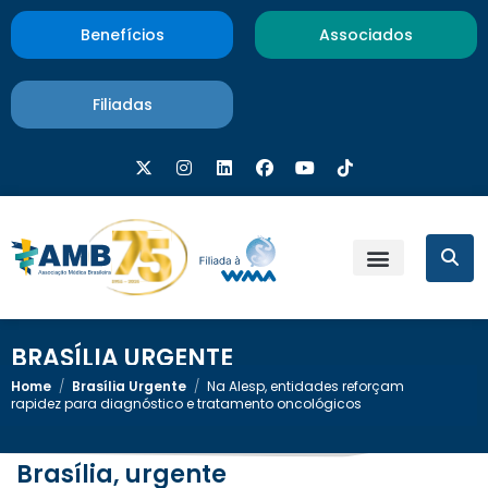
Benefícios
Associados
Filiadas
BRASÍLIA URGENTE
Home
/
Brasília Urgente
/
Na Alesp, entidades reforçam
rapidez para diagnóstico e tratamento oncológicos
Brasília, urgente