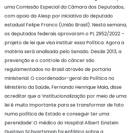
uma Comissão Especial da Câmara dos Deputados,
com apoio da Alesp por iniciativa do deputado
estadual Felipe Franco (União Brasil). Nesta semana,
os deputados federais aprovaram o PL 2952/2022 –
projeto de lei que visa instituir essa Política. Agora a
matéria será analisada pelo Senado. Desde 2013, a
prevenção e o controle do câncer são
regulamentados no Brasil através de portaria
ministerial. O coordenador-geral da Política no
Ministério da Saúde, Fernando Henrique Maia, disse
acreditar que a ’institucionalização por meio de uma
lei é muito importante para se transformar de fato
numa política de Estado e conseguir ter uma
perenidade’.O médico do Hospital Albert Einstein
Gustavo Schvartsman foi enfático sobre a