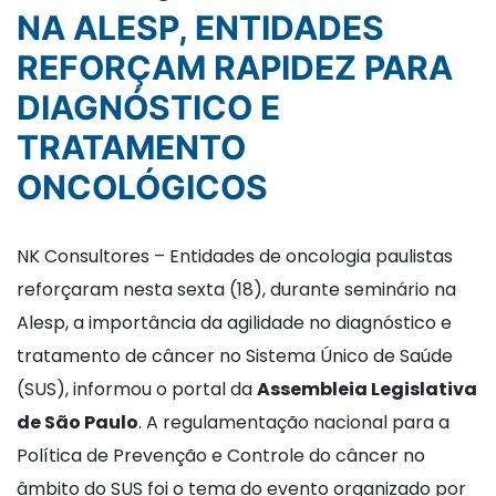
NA ALESP, ENTIDADES
REFORÇAM RAPIDEZ PARA
DIAGNÓSTICO E
TRATAMENTO
ONCOLÓGICOS
NK Consultores – Entidades de oncologia paulistas
reforçaram nesta sexta (18), durante seminário na
Alesp, a importância da agilidade no diagnóstico e
tratamento de câncer no Sistema Único de Saúde
(SUS), informou o portal da
Assembleia Legislativa
de São Paulo
. A regulamentação nacional para a
Política de Prevenção e Controle do câncer no
âmbito do SUS foi o tema do evento organizado por