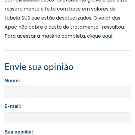
ressarcimento é feito com base em valores de
tabela SUS que estão desatualizados. O valor das
Apac não cobre o custo do tratamento’, ressaltou.
Para acessar a matéria completa, clique
aqui
.
Envie sua opinião
Nome:
E-mail:
Sua opinião: