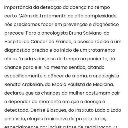
importância da detecção da doença no tempo
certo. ’Além do tratamento de alta complexidade,
nós precisamos focar em prevenção e diagnóstico
precoce.’Para a oncologista Bruna Salviano, do
Hospital do Câncer de Franca, o acesso rápido a um
diagnóstico preciso e ao início de um tratamento
eficaz ’muda vidas, isso dá tempo ao paciente, dá
chance para ele’.No mesmo sentido, citando
especificamente o câncer de mama, a oncologista
Renata Arakelian, da Escola Paulista de Medicina,
declarou que as chances da mulher costumam cair
a depender do momento em que a doença é
detectada. Denise Blasques, do Instituto Lado a Lado
pela Vida, elogiou a iniciativa do projeto de lei,
especialmente por incluir a fase de reabilitação. O