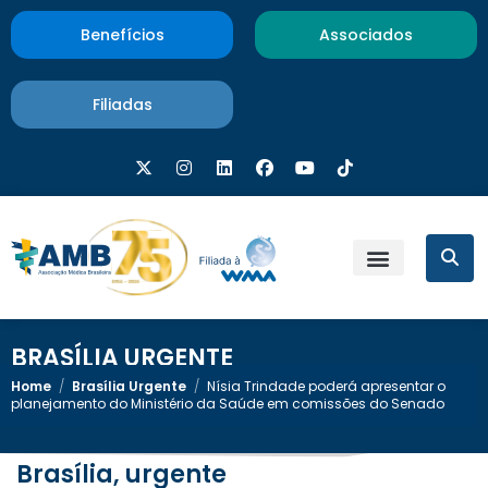
Benefícios
Associados
Filiadas
BRASÍLIA URGENTE
Home
/
Brasília Urgente
/
Nísia Trindade poderá apresentar o
planejamento do Ministério da Saúde em comissões do Senado
Brasília, urgente