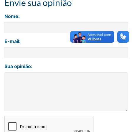
Envie sua opinião
Nome:
E-mail:
Sua opinião: