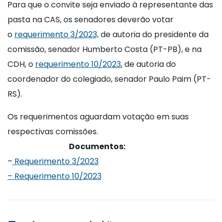
Para que o convite seja enviado à representante das
pasta na CAS, os senadores deverão votar
o
requerimento 3/2023,
de autoria do presidente da
comissão, senador Humberto Costa (PT-PB), e na
CDH, o
requerimento 10/2023
, de autoria do
coordenador do colegiado, senador Paulo Paim (PT-
RS).
Os requerimentos aguardam votação em suas
respectivas comissões.
Documentos:
–
Requerimento 3/2023
– Requerimento 10/2023