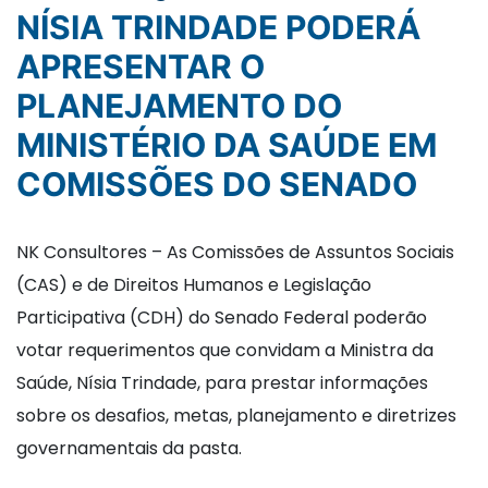
NÍSIA TRINDADE PODERÁ
APRESENTAR O
PLANEJAMENTO DO
MINISTÉRIO DA SAÚDE EM
COMISSÕES DO SENADO
NK Consultores – As Comissões de Assuntos Sociais
(CAS) e de Direitos Humanos e Legislação
Participativa (CDH) do Senado Federal poderão
votar requerimentos que convidam a Ministra da
Saúde, Nísia Trindade, para prestar informações
sobre os desafios, metas, planejamento e diretrizes
governamentais da pasta.