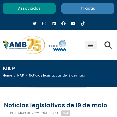
Associados
Filiadas
NAP
Home
/
NAP
/
Notícias legislativas de 19 de maio
Notícias legislativas de 19 de maio
NAP
19 DE MAIO DE 2022
- CATEGORIA: