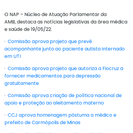
O NAP – Núcleo de Atuação Parlamentar da
AMB, destaca as notícias legislativas da área médica
e saúde de 19/05/22.
·
Comissão aprova projeto que prevê
acompanhante junto ao paciente autista internado
em UTI
·
Comissão aprova projeto que autoriza a Fiocruz a
fornecer medicamentos para depressão
gratuitamente
·
Comissão aprova criação de política nacional de
apoio e proteção ao aleitamento materno
·
CCJ aprova homenagem póstuma a médico e
prefeito de Carmópolis de Minas