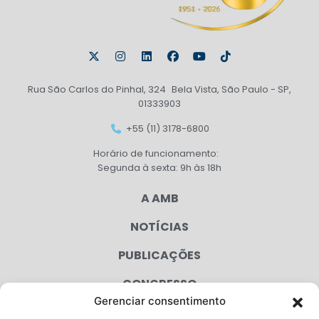
Rua São Carlos do Pinhal, 324 Bela Vista, São Paulo - SP,
01333903
+55 (11) 3178-6800
Horário de funcionamento:
Segunda à sexta: 9h às 18h
A AMB
NOTÍCIAS
PUBLICAÇÕES
CONGRESSO
Gerenciar consentimento
AGENDA