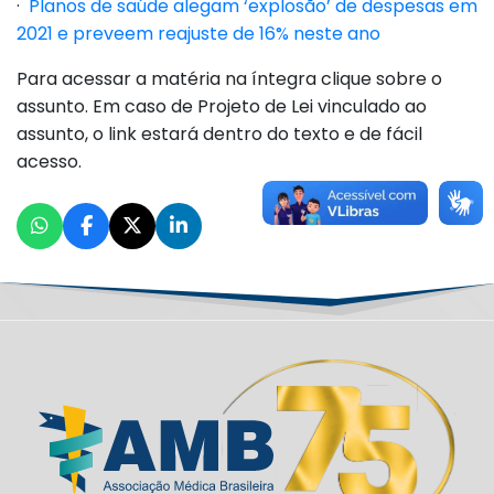
·
Planos de saúde alegam ‘explosão’ de despesas em
2021 e preveem reajuste de 16% neste ano
Para acessar a matéria na íntegra clique sobre o
assunto. Em caso de Projeto de Lei vinculado ao
assunto, o link estará dentro do texto e de fácil
acesso.