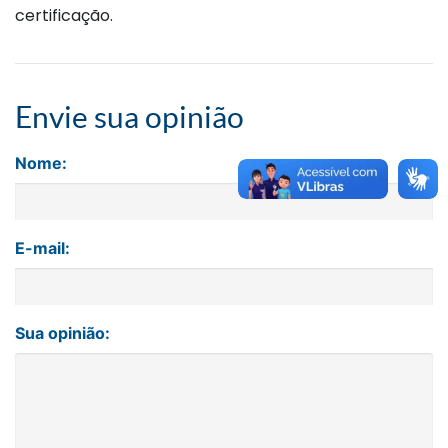
certificação.
Envie sua opinião
Nome:
E-mail:
Sua opinião: