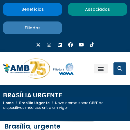
Benefícios
Associados
Filiadas
BRASÍLIA URGENTE
Home
/
Brasília Urgente
/
Nova norma sobre CBPF de
dispositivos médicos entra em vigor
Brasília, urgente