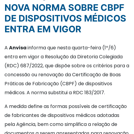
NOVA NORMA SOBRE CBPF
DE DISPOSITIVOS MÉDICOS
ENTRA EM VIGOR
A
Anvisa
informa que nesta quarta-feira (1º/6)
entra em vigor a Resolução da Diretoria Colegiada
(RDC) 687/2022, que dispõe sobre os critérios para a
concessão ou renovação da Certificação de Boas
Práticas de Fabricação (CBPF) de dispositivos
médicos. A norma substitui a RDC 183/2017.
A medida define as formas possíveis de certificação
de fabricantes de dispositivos médicos adotadas
pela Agência, bem como simplifica a relação de
documentos a serem apresentados para renovação