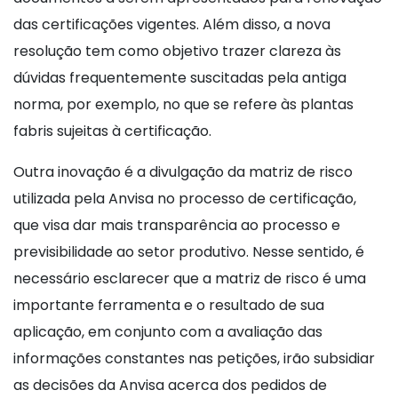
das certificações vigentes. Além disso, a nova
resolução tem como objetivo trazer clareza às
dúvidas frequentemente suscitadas pela antiga
norma, por exemplo, no que se refere às plantas
fabris sujeitas à certificação.
Outra inovação é a divulgação da matriz de risco
utilizada pela Anvisa no processo de certificação,
que visa dar mais transparência ao processo e
previsibilidade ao setor produtivo. Nesse sentido, é
necessário esclarecer que a matriz de risco é uma
importante ferramenta e o resultado de sua
aplicação, em conjunto com a avaliação das
informações constantes nas petições, irão subsidiar
as decisões da Anvisa acerca dos pedidos de