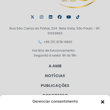
Rua São Carlos do Pinhal, 324 Bela Vista, São Paulo - SP,
01333903
+55 (11) 3178-6800
Horário de funcionamento:
Segunda à sexta: 9h às 18h
A AMB
NOTÍCIAS
PUBLICAÇÕES
CONGRESSO
Gerenciar consentimento
AGENDA