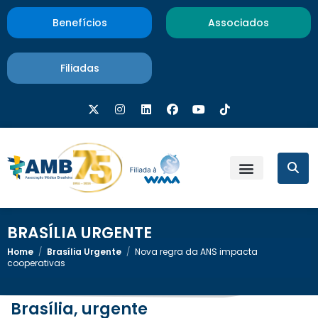
Benefícios
Associados
Filiadas
BRASÍLIA URGENTE
Home
/
Brasília Urgente
/
Nova regra da ANS impacta
cooperativas
Brasília, urgente