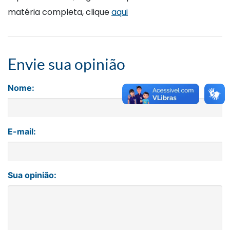
matéria completa, clique
aqui
Envie sua opinião
Nome:
E-mail:
Sua opinião: