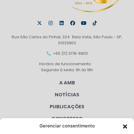
Rua São Carlos do Pinhal, 324 Bela Vista, São Paulo - SP,
01333903
+55 (11) 3178-6800
Horário de funcionamento:
Segunda à sexta: 9h às 18h
A AMB
NOTÍCIAS
PUBLICAÇÕES
CONGRESSO
Gerenciar consentimento
AGENDA