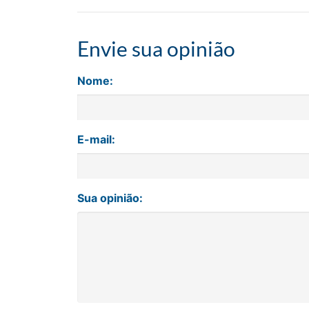
Envie sua opinião
Nome:
E-mail:
Sua opinião: