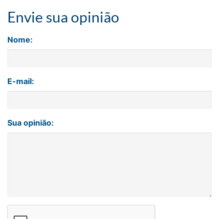
Envie sua opinião
Nome:
E-mail:
Sua opinião: