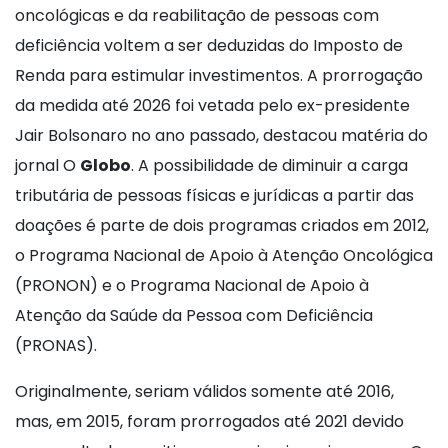
oncológicas e da reabilitação de pessoas com
deficiência voltem a ser deduzidas do Imposto de
Renda para estimular investimentos. A prorrogação
da medida até 2026 foi vetada pelo ex-presidente
Jair Bolsonaro no ano passado, destacou matéria do
jornal O
Globo
. A possibilidade de diminuir a carga
tributária de pessoas físicas e jurídicas a partir das
doações é parte de dois programas criados em 2012,
o Programa Nacional de Apoio à Atenção Oncológica
(PRONON) e o Programa Nacional de Apoio à
Atenção da Saúde da Pessoa com Deficiência
(PRONAS).
Originalmente, seriam válidos somente até 2016,
mas, em 2015, foram prorrogados até 2021 devido