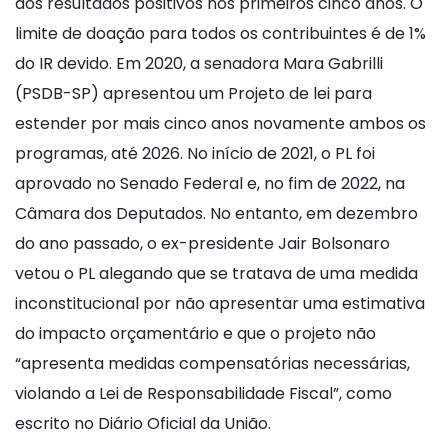
aos resultados positivos nos primeiros cinco anos. O
limite de doação para todos os contribuintes é de 1%
do IR devido. Em 2020, a senadora Mara Gabrilli
(PSDB-SP) apresentou um Projeto de lei para
estender por mais cinco anos novamente ambos os
programas, até 2026. No início de 2021, o PL foi
aprovado no Senado Federal e, no fim de 2022, na
Câmara dos Deputados. No entanto, em dezembro
do ano passado, o ex-presidente Jair Bolsonaro
vetou o PL alegando que se tratava de uma medida
inconstitucional por não apresentar uma estimativa
do impacto orçamentário e que o projeto não
“apresenta medidas compensatórias necessárias,
violando a Lei de Responsabilidade Fiscal”, como
escrito no Diário Oficial da União.