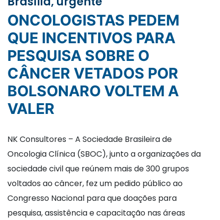
Brasília, urgente
ONCOLOGISTAS PEDEM
QUE INCENTIVOS PARA
PESQUISA SOBRE O
CÂNCER VETADOS POR
BOLSONARO VOLTEM A
VALER
NK Consultores – A Sociedade Brasileira de
Oncologia Clínica (SBOC), junto a organizações da
sociedade civil que reúnem mais de 300 grupos
voltados ao câncer, fez um pedido público ao
Congresso Nacional para que doações para
pesquisa, assistência e capacitação nas áreas