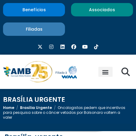
Benefícios
Associados
Filiadas
BRASÍLIA URGENTE
Home
/
Brasília Urgente
/
Oncologistas pedem que incentivos
para pesquisa sobre o câncer vetados por Bolsonaro voltem a
valer