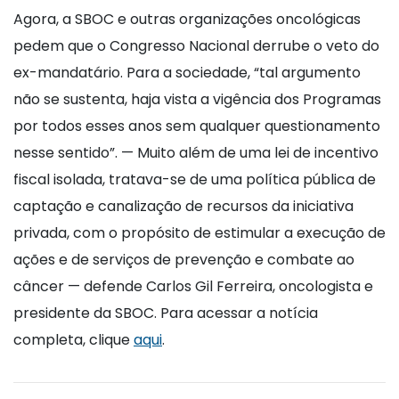
Agora, a SBOC e outras organizações oncológicas
pedem que o Congresso Nacional derrube o veto do
ex-mandatário. Para a sociedade, “tal argumento
não se sustenta, haja vista a vigência dos Programas
por todos esses anos sem qualquer questionamento
nesse sentido”. — Muito além de uma lei de incentivo
fiscal isolada, tratava-se de uma política pública de
captação e canalização de recursos da iniciativa
privada, com o propósito de estimular a execução de
ações e de serviços de prevenção e combate ao
câncer — defende Carlos Gil Ferreira, oncologista e
presidente da SBOC. Para acessar a notícia
completa, clique
aqui
.