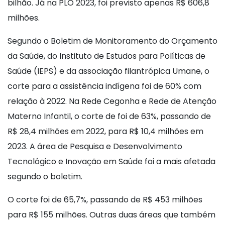
bilhão. Já na PLO 2023, foi previsto apenas R$ 606,8
milhões.
Segundo o Boletim de Monitoramento do Orçamento
da Saúde, do Instituto de Estudos para Políticas de
Saúde (IEPS) e da associação filantrópica Umane, o
corte para a assistência indígena foi de 60% com
relação à 2022. Na Rede Cegonha e Rede de Atenção
Materno Infantil, o corte de foi de 63%, passando de
R$ 28,4 milhões em 2022, para R$ 10,4 milhões em
2023. A área de Pesquisa e Desenvolvimento
Tecnológico e Inovação em Saúde foi a mais afetada
segundo o boletim.
O corte foi de 65,7%, passando de R$ 453 milhões
para R$ 155 milhões. Outras duas áreas que também