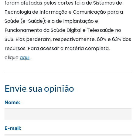
foram afetadas pelos cortes foi a de Sistemas de
Tecnologia de Informação e Comunicação para a
Saúde (e-Saúde); e a de Implantação e
Funcionamento da Saúde Digital e Telessaúde no
SUS. Elas perderam, respectivamente, 60% e 63% dos
recursos. Para acessar a matéria completa,
clique
aqui
.
Envie sua opinião
Nome:
E-mail: