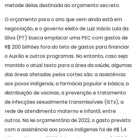
metade delas destinada ao orçamento secreto.
O orçamento para o ano que vem ainda está em
negociação, e o governo eleito de Luiz Inácio Lula da
Silva (PT) busca emplacar uma PEC com gastos de
R$ 200 bilhões fora do teto de gastos para financiar
o Auxílio e outros programas. No entanto, caso seja
mantido o atual texto para a área da saúde, algumas
das áreas afetadas pelos cortes são: a assistência
aos povos indígenas, a farmácia popular e básica, a
distribuição de vacinas, a prevenção e tratamento
de infecções sexualmente transmissíveis (ISTs), a
rede de atendimento materno e infantil, entre
outros. Na lei orçamentária de 2022, o gasto previsto
com a assistência aos povos indígenas foi de R$ 1,4