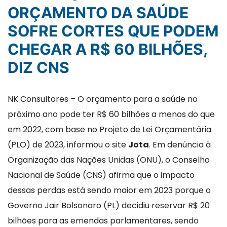
ORÇAMENTO DA SAÚDE
SOFRE CORTES QUE PODEM
CHEGAR A R$ 60 BILHÕES,
DIZ CNS
NK Consultores – O orçamento para a saúde no
próximo ano pode ter R$ 60 bilhões a menos do que
em 2022, com base no Projeto de Lei Orçamentária
(PLO) de 2023, informou o site
Jota
. Em denúncia à
Organização das Nações Unidas (ONU), o Conselho
Nacional de Saúde (CNS) afirma que o impacto
dessas perdas está sendo maior em 2023 porque o
Governo Jair Bolsonaro (PL) decidiu reservar R$ 20
bilhões para as emendas parlamentares, sendo