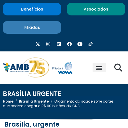
Benefícios
Associados
Filiadas
BRASÍLIA URGENTE
Home
/
Brasília Urgente
/
Orçamento da saúde sofre cortes
que podem chegar a R$ 60 bilhões, diz CNS
Brasília, urgente