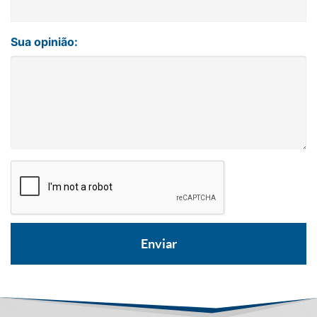
Sua opinião: