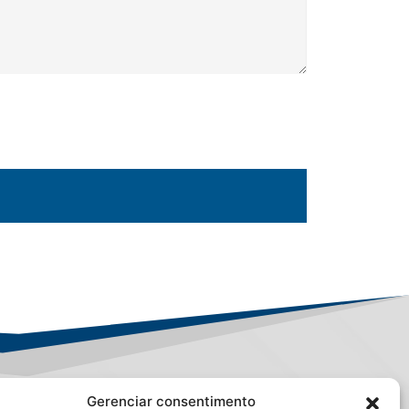
Gerenciar consentimento