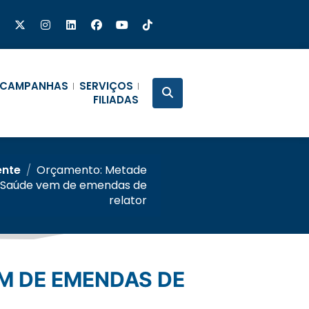
CAMPANHAS
SERVIÇOS
FILIADAS
ente
/
Orçamento: Metade
 Saúde vem de emendas de
relator