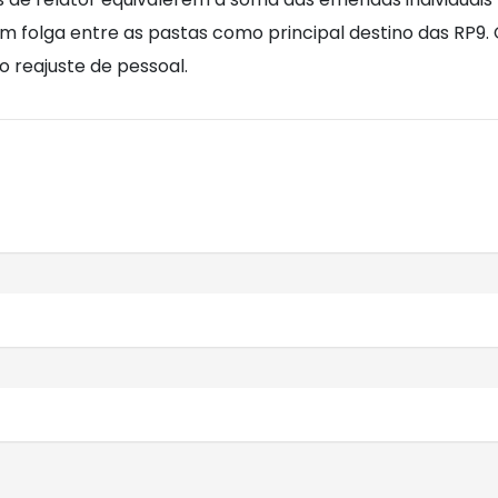
om folga entre as pastas como principal destino das RP9.
o reajuste de pessoal.