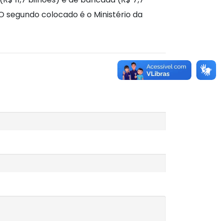
 O segundo colocado é o Ministério da