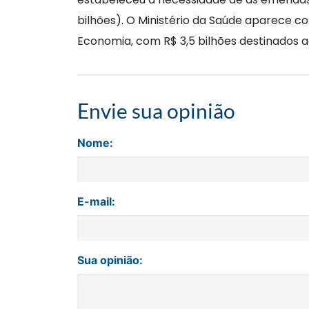
bilhões). O Ministério da Saúde aparece c
Economia, com R$ 3,5 bilhões destinados a
Envie sua opinião
Nome:
E-mail:
Sua opinião: