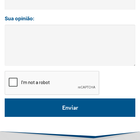
Sua opinião: