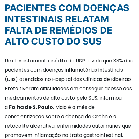
PACIENTES COM DOENÇAS
INTESTINAIS RELATAM
FALTA DE REMÉDIOS DE
ALTO CUSTO DO SUS
Um levantamento inédito da USP revela que 83% dos
pacientes com doenças inflamatórias intestinais
(DIIs) atendidos no Hospital das Clínicas de Ribeirão
Preto tiveram dificuldades em conseguir acesso aos
medicamentos de alto custo pelo SUS, informou
a
Folha de S. Paulo
. Maio é o mês de
conscientização sobre a doença de Crohn e a
retocolite ulcerativa, enfermidades autoimunes que
promovem inflamação no trato gastrointestinal.