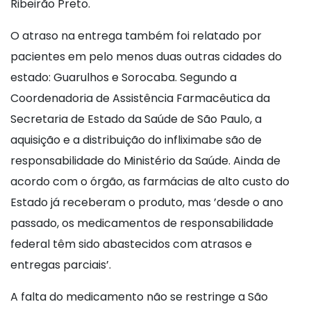
Ribeirão Preto.
O atraso na entrega também foi relatado por
pacientes em pelo menos duas outras cidades do
estado: Guarulhos e Sorocaba. Segundo a
Coordenadoria de Assistência Farmacêutica da
Secretaria de Estado da Saúde de São Paulo, a
aquisição e a distribuição do infliximabe são de
responsabilidade do Ministério da Saúde. Ainda de
acordo com o órgão, as farmácias de alto custo do
Estado já receberam o produto, mas ’desde o ano
passado, os medicamentos de responsabilidade
federal têm sido abastecidos com atrasos e
entregas parciais’.
A falta do medicamento não se restringe a São