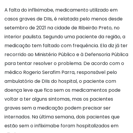
A falta do infliximabe, medicamento utilizado em
casos graves de DIIs, é relatada pelo menos desde
setembro de 2021 na cidade de Ribeirão Preto, no
interior paulista. Segundo uma paciente da região, a
medicação tem faltado com frequência. Ela diz já ter
recorrido ao Ministério Público e à Defensoria Pública
para tentar resolver o problema. De acordo com o
médico Rogerio Serafim Parra, responsável pelo
ambulatório de DIIs do hospital, o paciente com
doença leve que fica sem os medicamentos pode
voltar a ter alguns sintomas, mas os pacientes
graves sem a medicação podem precisar ser
internados. Na última semana, dois pacientes que
estão sem o infliximabe foram hospitalizados em