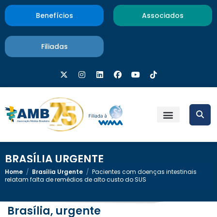
Benefícios
Associados
Filiadas
BRASÍLIA URGENTE
Home
/
Brasília Urgente
/
Pacientes com doenças intestinais
relatam falta de remédios de alto custo do SUS
Brasília, urgente