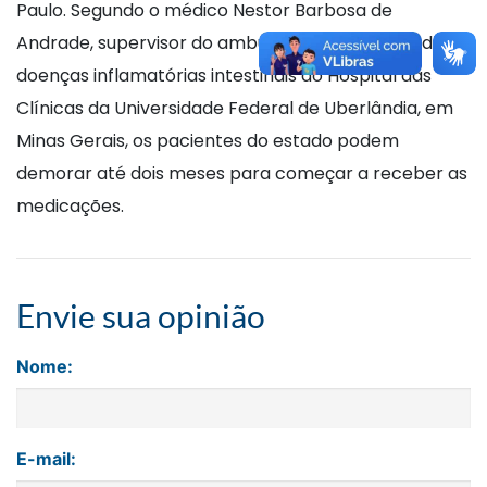
Paulo. Segundo o médico Nestor Barbosa de
Andrade, supervisor do ambulatório especializado de
doenças inflamatórias intestinais do Hospital das
Clínicas da Universidade Federal de Uberlândia, em
Minas Gerais, os pacientes do estado podem
demorar até dois meses para começar a receber as
medicações.
Envie sua opinião
Nome:
E-mail: