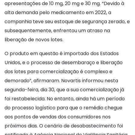
apresentações de 10 mg, 20 mg e 30 mg. “Devido à
alta demanda pelo medicamento em 2022, a
companhia teve seu estoque de segurança zerado, e
subsequentemente, enfrentou um atraso na
liberação de novos lotes.
O produto em questão é importado dos Estados
Unidos, e o processo de desembaraço e liberação
dos lotes para comercialização é complexo e
demorado”, afirmaram. Novartis informou nesta
segunda-feira, dia 30, que a sua comercialização já
foi restabelecida. No entanto, ainda há um período
do processo logístico para que o remédio chegue
aos pontos de vendas dos consumidores nos
próximos dias. O cenário de desabastecimento foi
notificado à Agência Nacional de Vigilância Sanitária