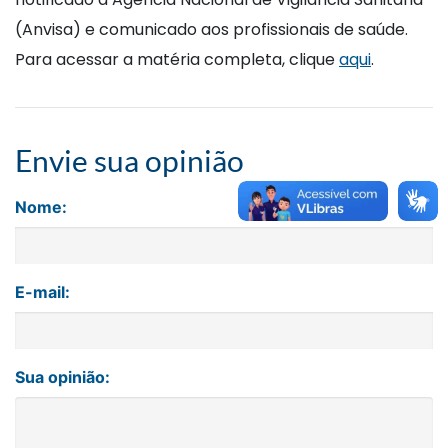
(Anvisa) e comunicado aos profissionais de saúde.
Para acessar a matéria completa, clique
aqui
.
Envie sua opinião
Nome:
E-mail:
Sua opinião: