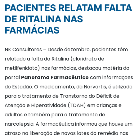
PACIENTES RELATAM FALTA
DE RITALINA NAS
FARMÁCIAS
NK Consultores – Desde dezembro, pacientes têm
relatado a falta da Ritalina (cloridrato de
metilfenidato) nas farmácias, destacou matéria do
portal
Panorama Farmacêutico
com informações
do Estadão. O medicamento, da Norvartis, é utilizado
para o tratamento de Transtorno do Déficit de
Atenção e Hiperatividade (TDAH) em crianças e
adultos e também para o tratamento de
narcolepsia. A farmacêutica informou que houve um
atraso na liberação de novos lotes do remédio nas