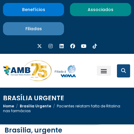
Benefícios
Associados
Filiadas
BRASÍLIA URGENTE
Home
/
Brasília Urgente
/
Pacientes relatam falta de Ritalina
nas farmácias
Brasília, urgente