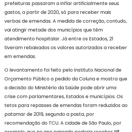
prefeituras passaram a inflar artificialmente seus
gastos, a partir de 2020, só para receber mais
verbas de emendas. A medida de correção, contudo,
vai atingir metade dos municípios que têm
atendimento hospitalar. Já entre os Estados, 21
tiveram rebaixados os valores autorizados a receber
em emendas.
O levantamento foi feito pelo Instituto Nacional de
Orçamento Público a pedido da Coluna e mostra que
a decisão do Ministério da Saúde pode abrir uma
crise com parlamentares, Estados e municípios. Os
tetos para repasses de emendas foram reduzidos ao
patamar de 2019, segundo a pasta, por
recomendação do TCU. A cidade de São Paulo, por
exemplo, que no ano passado poderia receber R$