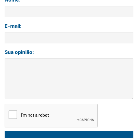
E-mail:
Sua opinião: