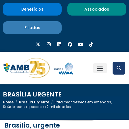
Benefícios
Associados
Filiadas
BRASÍLIA URGENTE
Home
/
Brasília Urgente
/
Para frear desvios em emendas,
Saúde reduz repasses a 2 mil cidades
Brasília, urgente