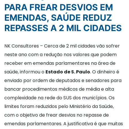
PARA FREAR DESVIOS EM
EMENDAS, SAÚDE REDUZ
REPASSES A 2 MIL CIDADES
NK Consultores – Cerca de 2 mil cidades vão sofrer
neste ano com a redução nos valores que podem
receber em emendas parlamentares na área de
saúde, informou o
Estado de S. Paulo
. O dinheiro é
enviado por ordem de deputados e senadores para
bancar procedimentos médicos de média e alta
complexidade na rede do SUS dos municípios. Os
limites foram reduzidos pelo Ministério da Saúde,
com o objetivo de frear desvios no repasse de
emendas parlamentares. A justificativa é que muitas