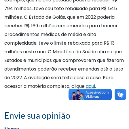
794 milhões, teve seu teto rebaixado para R$ 545
milhões. O Estado de Goiás, que em 2022 poderia
receber R$ 169 milhões em emendas para bancar
procedimentos médicos de média e alta
complexidade, teve o limite rebaixado para R$ 13
milhões neste ano. O Ministério da Saúde afirma que
Estados e municípios que comprovarem que fizeram
atendimentos poderão receber emendas até o teto
de 2022. A avaliação será feita caso a caso. Para
acessar a matéria completa, clique
aqui
.
Envie sua opinião
Nome: