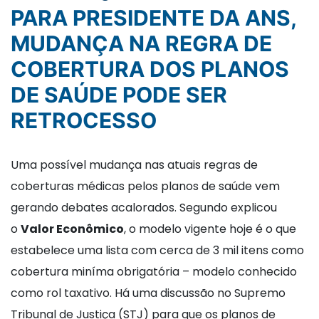
PARA PRESIDENTE DA ANS,
MUDANÇA NA REGRA DE
COBERTURA DOS PLANOS
DE SAÚDE PODE SER
RETROCESSO
Uma possível mudança nas atuais regras de
coberturas médicas pelos planos de saúde vem
gerando debates acalorados. Segundo explicou
o
Valor Econômico
, o modelo vigente hoje é o que
estabelece uma lista com cerca de 3 mil itens como
cobertura miníma obrigatória – modelo conhecido
como rol taxativo. Há uma discussão no Supremo
Tribunal de Justiça (STJ) para que os planos de