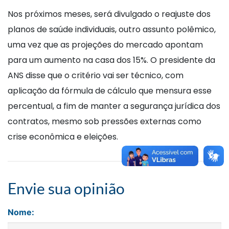
Nos próximos meses, será divulgado o reajuste dos
planos de saúde individuais, outro assunto polêmico,
uma vez que as projeções do mercado apontam
para um aumento na casa dos 15%. O presidente da
ANS disse que o critério vai ser técnico, com
aplicação da fórmula de cálculo que mensura esse
percentual, a fim de manter a segurança jurídica dos
contratos, mesmo sob pressões externas como
crise econômica e eleições.
Envie sua opinião
Nome: