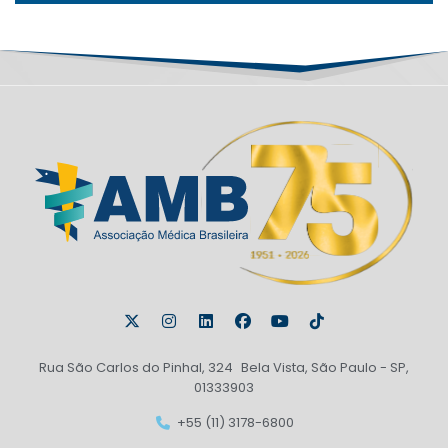
Rua São Carlos do Pinhal, 324 Bela Vista, São Paulo - SP,
01333903
+55 (11) 3178-6800