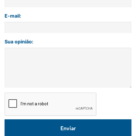
E-mail:
Sua opinião: