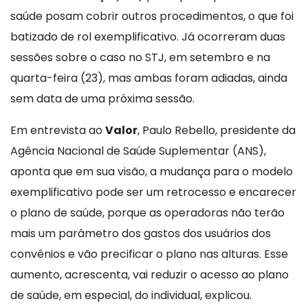
saúde posam cobrir outros procedimentos, o que foi
batizado de rol exemplificativo. Já ocorreram duas
sessões sobre o caso no STJ, em setembro e na
quarta-feira (23), mas ambas foram adiadas, ainda
sem data de uma próxima sessão.
Em entrevista ao
Valor
, Paulo Rebello, presidente da
Agência Nacional de Saúde Suplementar (ANS),
aponta que em sua visão, a mudança para o modelo
exemplificativo pode ser um retrocesso e encarecer
o plano de saúde, porque as operadoras não terão
mais um parâmetro dos gastos dos usuários dos
convênios e vão precificar o plano nas alturas. Esse
aumento, acrescenta, vai reduzir o acesso ao plano
de saúde, em especial, do individual, explicou.