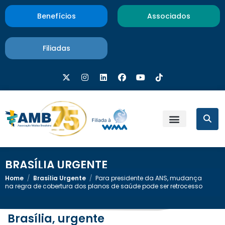
Benefícios
Associados
Filiadas
BRASÍLIA URGENTE
Home
/
Brasília Urgente
/
Para presidente da ANS, mudança
na regra de cobertura dos planos de saúde pode ser retrocesso
Brasília, urgente