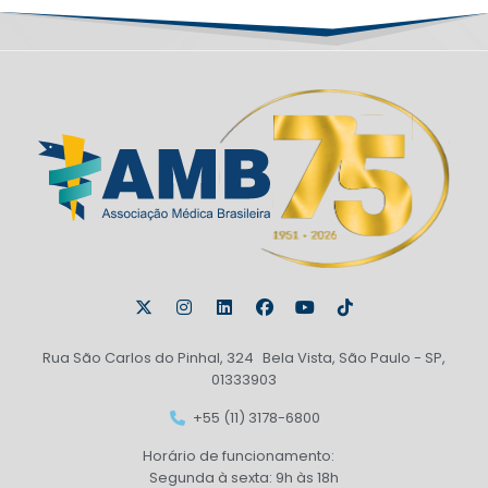
Rua São Carlos do Pinhal, 324 Bela Vista, São Paulo - SP,
01333903
+55 (11) 3178-6800
Horário de funcionamento:
Segunda à sexta: 9h às 18h