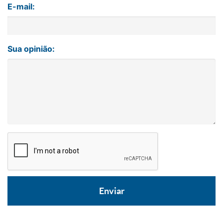
E-mail:
Sua opinião: