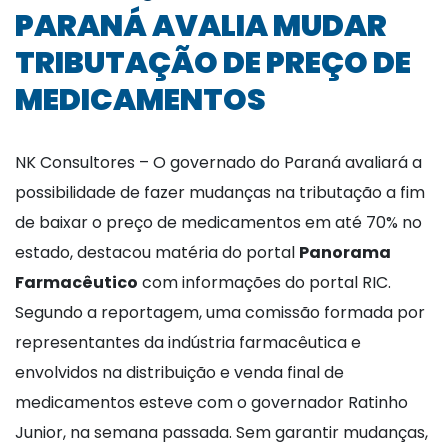
PARANÁ AVALIA MUDAR
TRIBUTAÇÃO DE PREÇO DE
MEDICAMENTOS
NK Consultores – O governado do Paraná avaliará a
possibilidade de fazer mudanças na tributação a fim
de baixar o preço de medicamentos em até 70% no
estado, destacou matéria do portal
Panorama
Farmacêutico
com informações do portal RIC.
Segundo a reportagem, uma comissão formada por
representantes da indústria farmacêutica e
envolvidos na distribuição e venda final de
medicamentos esteve com o governador Ratinho
Junior, na semana passada. Sem garantir mudanças,