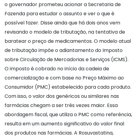
o governador prometeu acionar a Secretaria de
Fazenda para estudar o assunto e ver o que é
possível fazer. Disse ainda que há dois anos vem
revisando o modelo de tributação, na tentativa de
baratear o preço de medicamentos. O modelo atual
de tributação impõe o adiantamento do Imposto
sobre Circulação de Mercadorias e Serviços (ICMS).
O imposto é cobrado no início da cadeia de
comercialização e com base no Preço Máximo ao
Consumidor (PMC) estabelecido para cada produto.
Com isso, o valor dos genéricos ou similares nas
farmácias chegam a ser três vezes maior. Essa
abordagem fiscal, que utiliza o PMC como referência,
resulta em um aumento significativo do valor final
dos produtos nas farmácias. A Rosuvastatina,