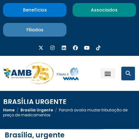
Benefícios
Associados
Filiadas
BRASÍLIA URGENTE
Home
/
Brasília Urgente
/
Paraná avalia mudar tributação de
preço de medicamentos
Brasília, urgente