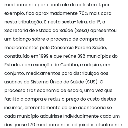
medicamento para controle do colesterol, por
exemplo, fica aproximadamente 70% mais cara
nesta tributação. E nesta sexta-feira, dia 1º, a
Secretaria de Estado da Saúde (Sesa) apresentou
um balanço sobre o processo de compra de
medicamentos pelo Consórcio Paraná Saúde,
constituído em 1999 e que reúne 398 municípios do
Estado, com exceção de Curitiba, e adquire, em
conjunto, medicamentos para distribuição aos
usuários do Sistema Único de Saúde (SUS). O
processo traz economia de escala, uma vez que
facilita a compra e reduz o preço do custo destes
insumos, diferentemente do que aconteceria se
cada município adquirisse individualmente cada um
dos quase 170 medicamentos adquiridos atualmente.