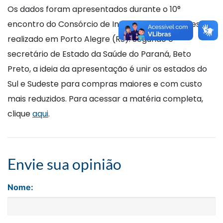
Os dados foram apresentados durante o 10°
encontro do Consórcio de Integração Sul e Sudeste,
realizado em Porto Alegre (RS). Segundo o
secretário de Estado da Saúde do Paraná, Beto
Preto, a ideia da apresentação é unir os estados do
Sul e Sudeste para compras maiores e com custo
mais reduzidos. Para acessar a matéria completa,
clique
aqui
.
Envie sua opinião
Nome: