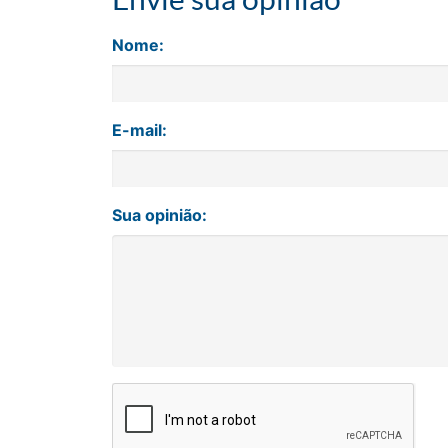
Nome:
E-mail:
Sua opinião: