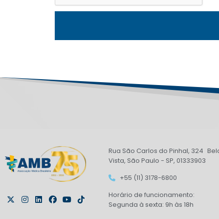
Rua São Carlos do Pinhal, 324 Bel
Vista, São Paulo - SP, 01333903
+55 (11) 3178-6800
Horário de funcionamento:
Segunda à sexta: 9h às 18h