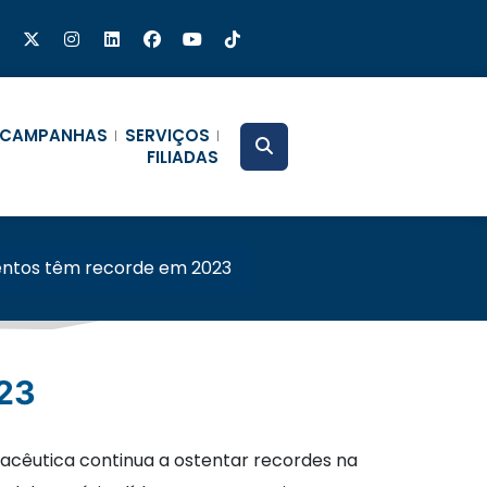
CAMPANHAS
SERVIÇOS
FILIADAS
ntos têm recorde em 2023
23
acêutica continua a ostentar recordes na