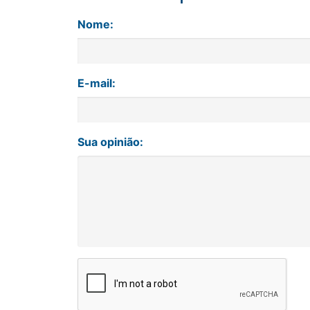
Nome:
E-mail:
Sua opinião: