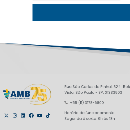
Rua São Carlos do Pinhal, 324 Bel
Vista, São Paulo - SP, 01333903
+55 (11) 3178-6800
Horário de funcionamento:
Segunda à sexta: 9h às 18h