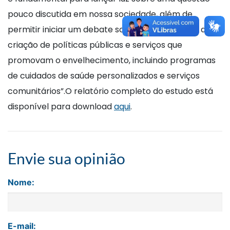
pouco discutida em nossa sociedade, além de
permitir iniciar um debate sobre a necessidade da
criação de políticas públicas e serviços que
promovam o envelhecimento, incluindo programas
de cuidados de saúde personalizados e serviços
comunitários”.O relatório completo do estudo está
disponível para download
aqui
.
Envie sua opinião
Nome:
E-mail: