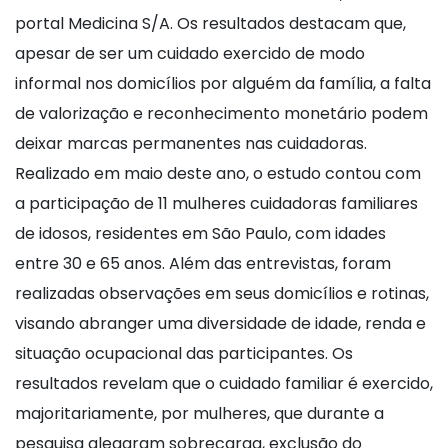
portal Medicina S/A. Os resultados destacam que,
apesar de ser um cuidado exercido de modo
informal nos domicílios por alguém da família, a falta
de valorização e reconhecimento monetário podem
deixar marcas permanentes nas cuidadoras.
Realizado em maio deste ano, o estudo contou com
a participação de 11 mulheres cuidadoras familiares
de idosos, residentes em São Paulo, com idades
entre 30 e 65 anos. Além das entrevistas, foram
realizadas observações em seus domicílios e rotinas,
visando abranger uma diversidade de idade, renda e
situação ocupacional das participantes. Os
resultados revelam que o cuidado familiar é exercido,
majoritariamente, por mulheres, que durante a
pesquisa alegaram sobrecarga, exclusão do