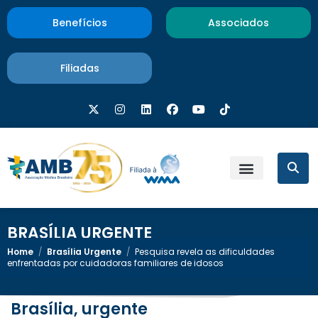
Benefícios
Associados
Filiadas
BRASÍLIA URGENTE
Home
/
Brasília Urgente
/
Pesquisa revela as dificuldades
enfrentadas por cuidadoras familiares de idosos
Brasília, urgente