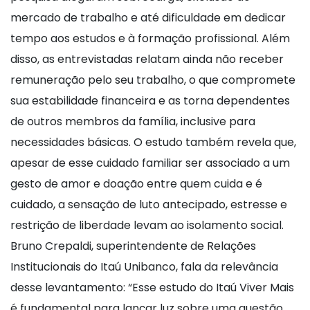
mercado de trabalho e até dificuldade em dedicar
tempo aos estudos e à formação profissional. Além
disso, as entrevistadas relatam ainda não receber
remuneração pelo seu trabalho, o que compromete
sua estabilidade financeira e as torna dependentes
de outros membros da família, inclusive para
necessidades básicas. O estudo também revela que,
apesar de esse cuidado familiar ser associado a um
gesto de amor e doação entre quem cuida e é
cuidado, a sensação de luto antecipado, estresse e
restrição de liberdade levam ao isolamento social.
Bruno Crepaldi, superintendente de Relações
Institucionais do Itaú Unibanco, fala da relevância
desse levantamento: “Esse estudo do Itaú Viver Mais
é fundamental para lançar luz sobre uma questão