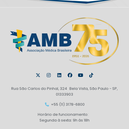
Rua São Carlos do Pinhal, 324 Bela Vista, São Paulo - SP,
01333903
+55 (11) 3178-6800
Horário de funcionamento:
Segunda à sexta: 9h às 18h