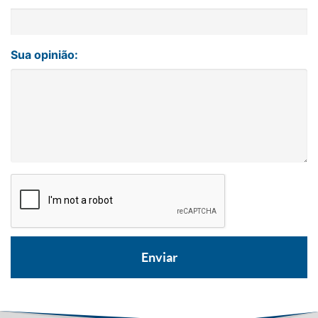
Sua opinião: