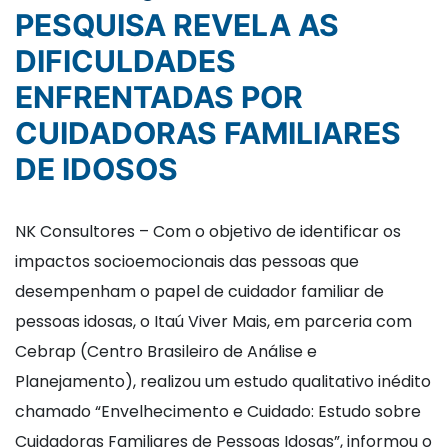
PESQUISA REVELA AS
DIFICULDADES
ENFRENTADAS POR
CUIDADORAS FAMILIARES
DE IDOSOS
NK Consultores – Com o objetivo de identificar os
impactos socioemocionais das pessoas que
desempenham o papel de cuidador familiar de
pessoas idosas, o Itaú Viver Mais, em parceria com
Cebrap (Centro Brasileiro de Análise e
Planejamento), realizou um estudo qualitativo inédito
chamado “Envelhecimento e Cuidado: Estudo sobre
Cuidadoras Familiares de Pessoas Idosas”, informou o