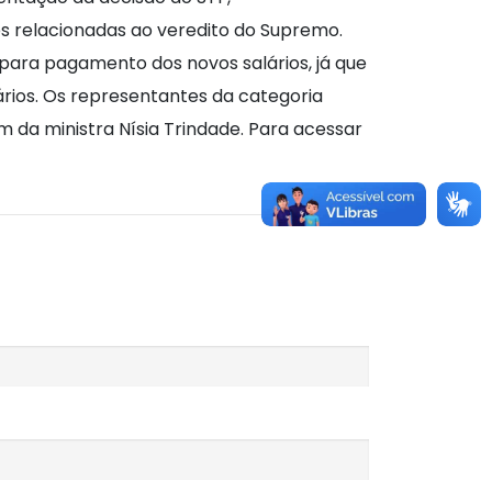
 relacionadas ao veredito do Supremo.
para pagamento dos novos salários, já que
rios. Os representantes da categoria
m da ministra Nísia Trindade. Para acessar