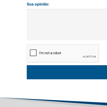
Sua opinião: