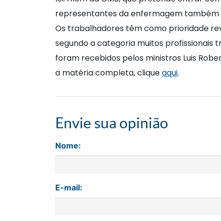
representantes da enfermagem também sol
Os trabalhadores têm como prioridade rev
segundo a categoria muitos profissionais
foram recebidos pelos ministros Luis Robe
a matéria completa, clique
aqui
.
Envie sua opinião
Nome:
E-mail: