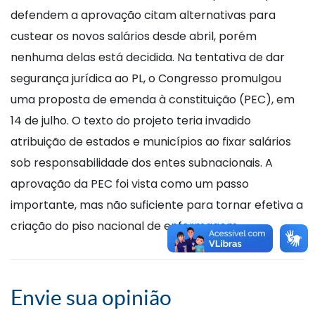
defendem a aprovação citam alternativas para
custear os novos salários desde abril, porém
nenhuma delas está decidida. Na tentativa de dar
segurança jurídica ao PL, o Congresso promulgou
uma proposta de emenda à constituição (PEC), em
14 de julho. O texto do projeto teria invadido
atribuição de estados e municípios ao fixar salários
sob responsabilidade dos entes subnacionais. A
aprovação da PEC foi vista como um passo
importante, mas não suficiente para tornar efetiva a
criação do piso nacional de enfermagem.
Envie sua opinião