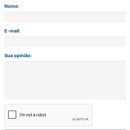
Nome:
E-mail:
Sua opinião: