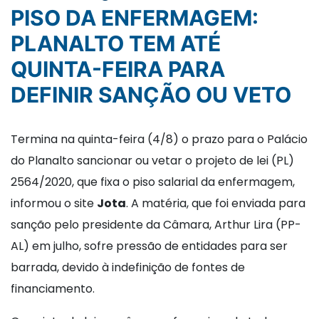
PISO DA ENFERMAGEM:
PLANALTO TEM ATÉ
QUINTA-FEIRA PARA
DEFINIR SANÇÃO OU VETO
Termina na quinta-feira (4/8) o prazo para o Palácio
do Planalto sancionar ou vetar o projeto de lei (PL)
2564/2020, que fixa o piso salarial da enfermagem,
informou o site
Jota
. A matéria, que foi enviada para
sanção pelo presidente da Câmara, Arthur Lira (PP-
AL) em julho, sofre pressão de entidades para ser
barrada, devido à indefinição de fontes de
financiamento.