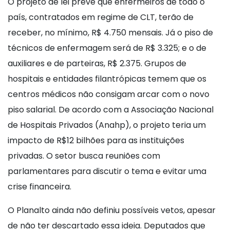
O projeto de lei prevê que enfermeiros de todo o
país, contratados em regime de CLT, terão de
receber, no mínimo, R$ 4.750 mensais. Já o piso de
técnicos de enfermagem será de R$ 3.325; e o de
auxiliares e de parteiras, R$ 2.375. Grupos de
hospitais e entidades filantrópicas temem que os
centros médicos não consigam arcar com o novo
piso salarial. De acordo com a Associação Nacional
de Hospitais Privados (Anahp), o projeto teria um
impacto de R$12 bilhões para as instituições
privadas. O setor busca reuniões com
parlamentares para discutir o tema e evitar uma
crise financeira.
O Planalto ainda não definiu possíveis vetos, apesar
de não ter descartado essa ideia. Deputados que