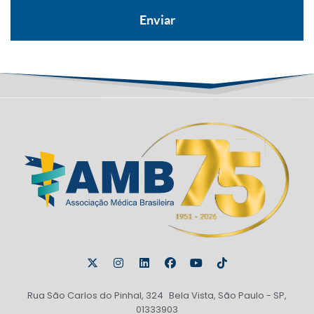
Rua São Carlos do Pinhal, 324 Bela Vista, São Paulo - SP,
01333903