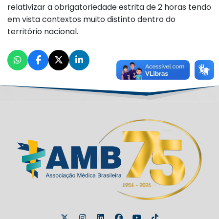
relativizar a obrigatoriedade estrita de 2 horas tendo
em vista contextos muito distinto dentro do
território nacional.