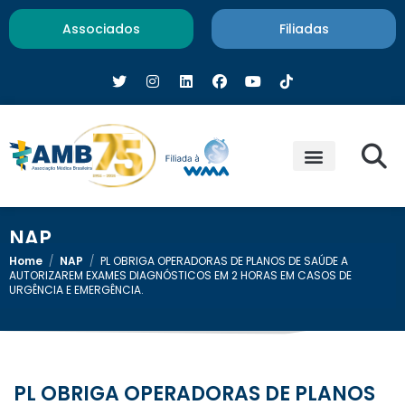
Associados
Filiadas
NAP
Home
/
NAP
/
PL OBRIGA OPERADORAS DE PLANOS DE SAÚDE A
AUTORIZAREM EXAMES DIAGNÓSTICOS EM 2 HORAS EM CASOS DE
URGÊNCIA E EMERGÊNCIA.
PL OBRIGA OPERADORAS DE PLANOS