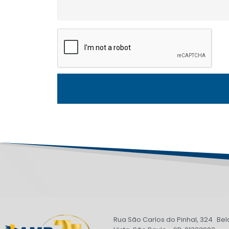
Rua São Carlos do Pinhal, 324 Bel