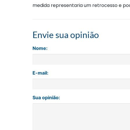
medida representaria um retrocesso e pod
Envie sua opinião
Nome:
E-mail:
Sua opinião: