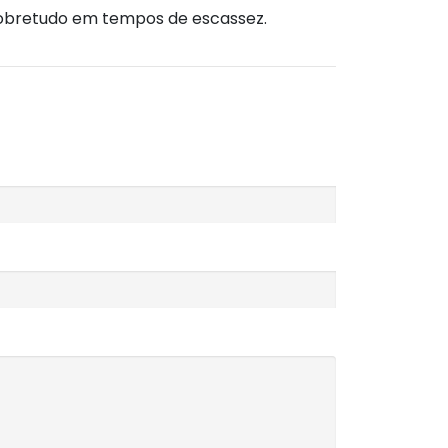
 sobretudo em tempos de escassez.