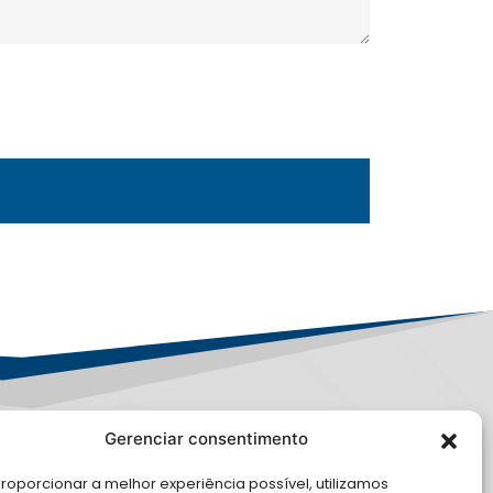
Gerenciar consentimento
LE CONOSCO
roporcionar a melhor experiência possível, utilizamos