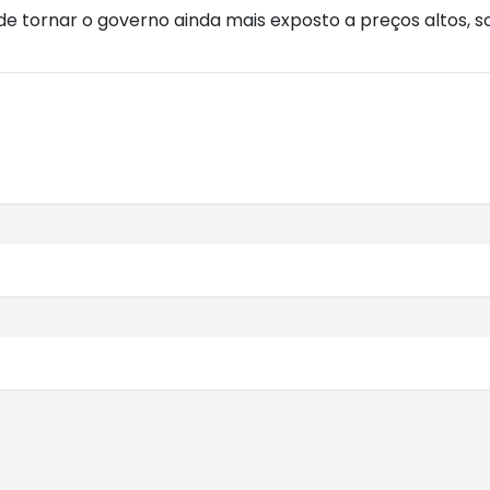
e tornar o governo ainda mais exposto a preços altos,