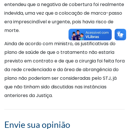
entendeu que a negativa de cobertura foi realmente
indevida, uma vez que a colocação de marca-passo
era imprescindível e urgente, pois havia risco de
morte.
Ainda de acordo com ministro, as justificativas do
plano de saúde de que o tratamento não estaria
previsto em contrato e de que a cirurgia foi feita fora
da rede credenciada e da área de abrangência do
plano não poderiam ser consideradas pelo STJ, já
que não tinham sido discutidas nas instâncias
anteriores da Justiça.
Envie sua opinião