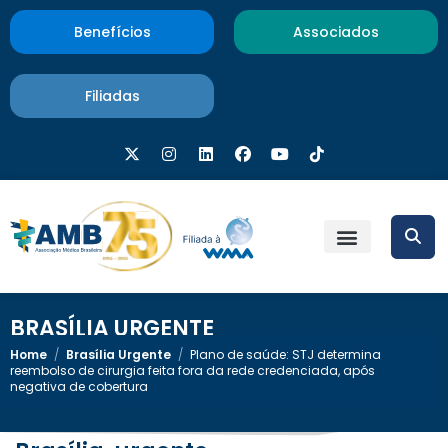
Benefícios
Associados
Filiadas
BRASÍLIA URGENTE
Home
/
Brasília Urgente
/
Plano de saúde: STJ determina
reembolso de cirurgia feita fora da rede credenciada, após
negativa de cobertura