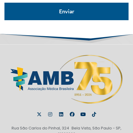
Rua São Carlos do Pinhal, 324 Bela Vista, São Paulo - SP,