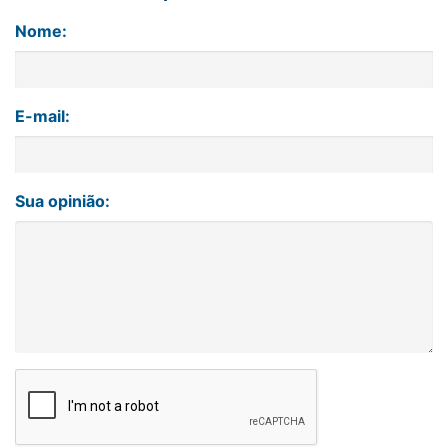
Nome:
E-mail:
Sua opinião: