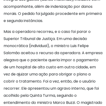
acompanhante, além de indenização por danos
morais. O pedido foi julgado procedente em primeira
e segunda instâncias.
Mas a operadora recorreu, e o caso foi parar o
Superior Tribunal de Justiça. Em uma decisão
monocrática (individual), o ministro Luis Felipe
Salomão aceitou o recurso da operadora. A empresa
alegava que o paciente queria impor o pagamento
de um hospital de alto custo em outra cidade, em
vez de ajuizar uma ação para obrigar o plano a
cobrir o tratamento. Foi a vez, então, de o usuário
recorrer. Ele apresentou um agravo interno, que foi
acolhido pela Quinta Turma, seguindo o
entendimento do ministro Marco Buzzi. O magistrado