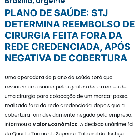
Brasília, urgente
PLANO DE SAÚDE: STJ
DETERMINA REEMBOLSO DE
CIRURGIA FEITA FORA DA
REDE CREDENCIADA, APÓS
NEGATIVA DE COBERTURA
Uma operadora de plano de saúde terá que
ressarcir um usuário pelos gastos decorrentes de
uma cirurgia para colocação de um marca-passo,
realizada fora da rede credenciada, depois que a
cobertura foi indevidamente negada pela empresa,
informou o
Valor Econômico
. A decisão unânime foi
da Quarta Turma do Superior Tribunal de Justiça