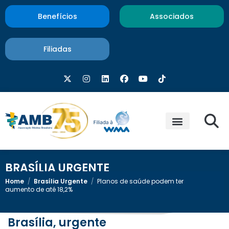
Benefícios
Associados
Filiadas
BRASÍLIA URGENTE
Home
/
Brasília Urgente
/
Planos de saúde podem ter
aumento de até 18,2%
Brasília, urgente