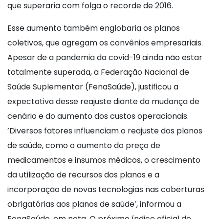
que superaria com folga o recorde de 2016.
Esse aumento também englobaria os planos
coletivos, que agregam os convênios empresariais.
Apesar de a pandemia da covid-19 ainda não estar
totalmente superada, a Federação Nacional de
Saúde Suplementar (FenaSaúde), justificou a
expectativa desse reajuste diante da mudança de
cenário e do aumento dos custos operacionais.
’Diversos fatores influenciam o reajuste dos planos
de saúde, como o aumento do preço de
medicamentos e insumos médicos, o crescimento
da utilização de recursos dos planos e a
incorporação de novas tecnologias nas coberturas
obrigatórias aos planos de saúde’, informou a
FenaSaúde, em nota. O próximo índice oficial de