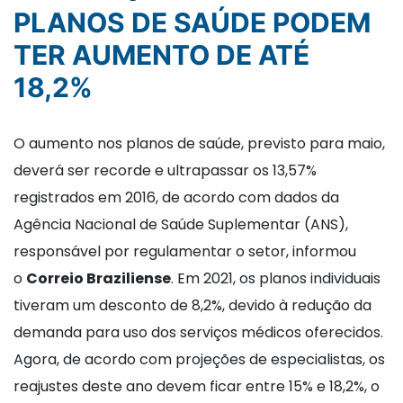
PLANOS DE SAÚDE PODEM
TER AUMENTO DE ATÉ
18,2%
O aumento nos planos de saúde, previsto para maio,
deverá ser recorde e ultrapassar os 13,57%
registrados em 2016, de acordo com dados da
Agência Nacional de Saúde Suplementar (ANS),
responsável por regulamentar o setor, informou
o
Correio Braziliense
. Em 2021, os planos individuais
tiveram um desconto de 8,2%, devido à redução da
demanda para uso dos serviços médicos oferecidos.
Agora, de acordo com projeções de especialistas, os
reajustes deste ano devem ficar entre 15% e 18,2%, o