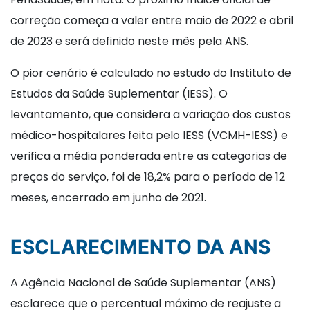
correção começa a valer entre maio de 2022 e abril
de 2023 e será definido neste mês pela ANS.
O pior cenário é calculado no estudo do Instituto de
Estudos da Saúde Suplementar (IESS). O
levantamento, que considera a variação dos custos
médico-hospitalares feita pelo IESS (VCMH-IESS) e
verifica a média ponderada entre as categorias de
preços do serviço, foi de 18,2% para o período de 12
meses, encerrado em junho de 2021.
ESCLARECIMENTO DA ANS
A Agência Nacional de Saúde Suplementar (ANS)
esclarece que o percentual máximo de reajuste a