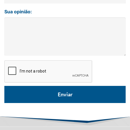
Sua opinião: