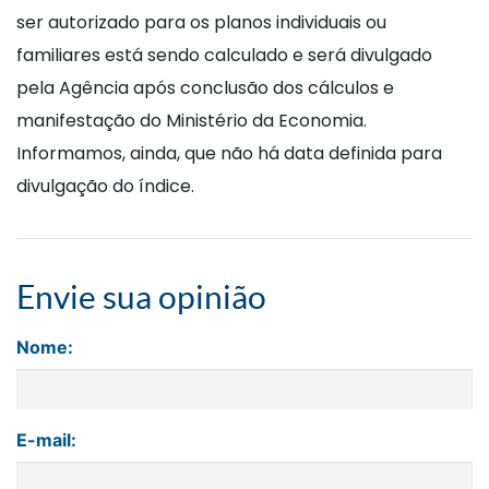
ser autorizado para os planos individuais ou
familiares está sendo calculado e será divulgado
pela Agência após conclusão dos cálculos e
manifestação do Ministério da Economia.
Informamos, ainda, que não há data definida para
divulgação do índice.
Envie sua opinião
Nome:
E-mail: