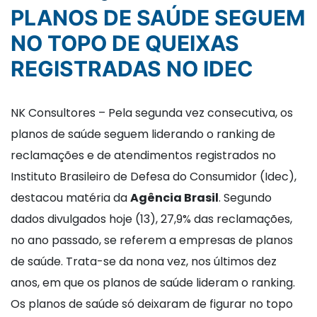
PLANOS DE SAÚDE SEGUEM
NO TOPO DE QUEIXAS
REGISTRADAS NO IDEC
NK Consultores – Pela segunda vez consecutiva, os
planos de saúde seguem liderando o ranking de
reclamações e de atendimentos registrados no
Instituto Brasileiro de Defesa do Consumidor (Idec),
destacou matéria da
Agência Brasil
. Segundo
dados divulgados hoje (13), 27,9% das reclamações,
no ano passado, se referem a empresas de planos
de saúde. Trata-se da nona vez, nos últimos dez
anos, em que os planos de saúde lideram o ranking.
Os planos de saúde só deixaram de figurar no topo