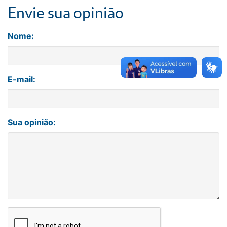
Envie sua opinião
Nome:
E-mail:
Sua opinião: