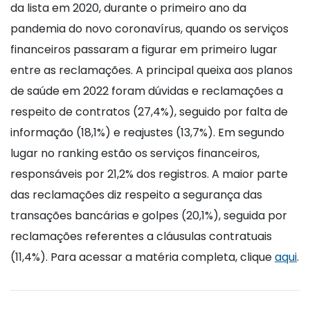
da lista em 2020, durante o primeiro ano da
pandemia do novo coronavírus, quando os serviços
financeiros passaram a figurar em primeiro lugar
entre as reclamações. A principal queixa aos planos
de saúde em 2022 foram dúvidas e reclamações a
respeito de contratos (27,4%), seguido por falta de
informação (18,1%) e reajustes (13,7%). Em segundo
lugar no ranking estão os serviços financeiros,
responsáveis por 21,2% dos registros. A maior parte
das reclamações diz respeito a segurança das
transações bancárias e golpes (20,1%), seguida por
reclamações referentes a cláusulas contratuais
(11,4%). Para acessar a matéria completa, clique
aqui
.