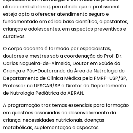
clínica ambulatorial, permitindo que o profissional
esteja apto a oferecer atendimento seguro e
fundamentado em sólida base científica, a gestantes,
crianças e adolescentes, em aspectos preventivos e
curativos.
O corpo docente é formado por especialistas,
doutores e mestres sob a coordenação do Prof. Dr.
Carlos Nogueira-de-Almeida, Doutor em Saúde da
Criança e Pós-Doutorando da Área de Nutrologia do
Departamento de Clínica Médica pela FMRP-USP/SP,
Professor na UFSCAR/SP e Diretor do Departamento
de Nutrologia Pediátrica da ABRAN.
A programação traz temas essenciais para formação
em questões associadas ao desenvolvimento da
criança, necessidades nutricionais, doenças
metabólicas, suplementação e aspectos