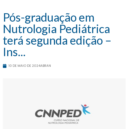
Pós-graduação em
Nutrologia Pediátrica
terá segunda edição –
Ins...
10 DE MAIO DE 2024
ABRAN