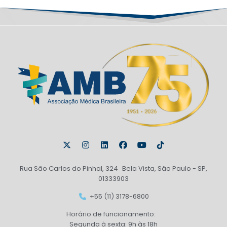
Rua São Carlos do Pinhal, 324 Bela Vista, São Paulo - SP,
01333903
+55 (11) 3178-6800
Horário de funcionamento:
Segunda à sexta: 9h às 18h