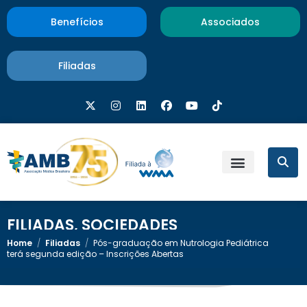
Benefícios
Associados
Filiadas
FILIADAS
,
SOCIEDADES
Home
/
Filiadas
/
Pós-graduação em Nutrologia Pediátrica
terá segunda edição – Inscrições Abertas