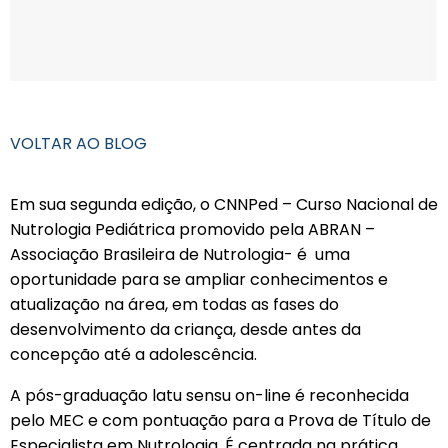
VOLTAR AO BLOG
Em sua segunda edição, o CNNPed – Curso Nacional de
Nutrologia Pediátrica promovido pela ABRAN –
Associação Brasileira de Nutrologia- é uma
oportunidade para se ampliar conhecimentos e
atualização na área, em todas as fases do
desenvolvimento da criança, desde antes da
concepção até a adolescência.
A pós-graduação latu sensu on-line é reconhecida
pelo MEC e com pontuação para a Prova de Título de
Especialista em Nutrologia. É centrada na prática