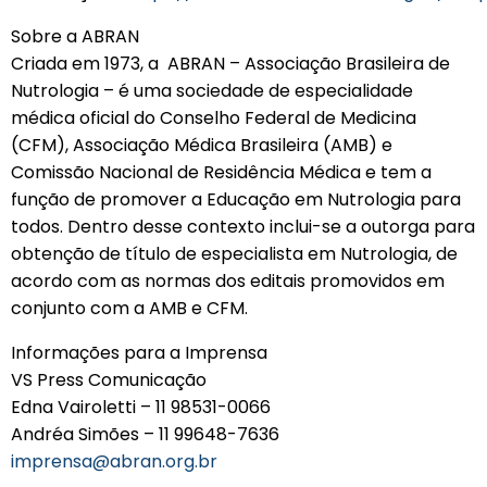
Sobre a ABRAN
Criada em 1973, a ABRAN – Associação Brasileira de
Nutrologia – é uma sociedade de especialidade
médica oficial do Conselho Federal de Medicina
(CFM), Associação Médica Brasileira (AMB) e
Comissão Nacional de Residência Médica e tem a
função de promover a Educação em Nutrologia para
todos. Dentro desse contexto inclui-se a outorga para
obtenção de título de especialista em Nutrologia, de
acordo com as normas dos editais promovidos em
conjunto com a AMB e CFM.
Informações para a Imprensa
VS Press Comunicação
Edna Vairoletti – 11 98531-0066
Andréa Simões – 11 99648-7636
imprensa@abran.org.br