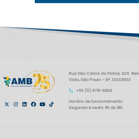
Rua São Carlos do Pinhal, 324 Bel
Vista, São Paulo - SP, 01333903
+55 (11) 3178-6800
Horário de funcionamento:
Segunda à sexta: 9h às 18h