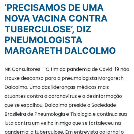
‘PRECISAMOS DE UMA
NOVA VACINA CONTRA
TUBERCULOSE’, DIZ
PNEUMOLOGISTA
MARGARETH DALCOLMO
NK Consultores – O fim da pandemia de Covid-19 não
trouxe descanso para a pneumologista Margareth
Dalcolmo. Uma das lideranças médicas mais
atuantes contra o coronavírus e a desinformação
que se espalhou, Dalcolmo preside a Sociedade
Brasileira de Pneumologia e Tisiologia e continua sua
luta contra um velho inimigo que se fortaleceu na
pandemia: a tuberculose. Em entrevista ao jornal o