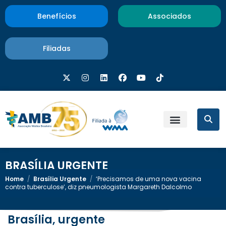
Benefícios
Associados
Filiadas
BRASÍLIA URGENTE
Home
/
Brasília Urgente
/
‘Precisamos de uma nova vacina
contra tuberculose’, diz pneumologista Margareth Dalcolmo
Brasília, urgente