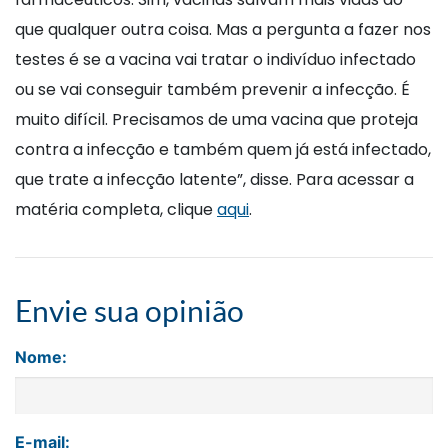
que qualquer outra coisa. Mas a pergunta a fazer nos
testes é se a vacina vai tratar o indivíduo infectado
ou se vai conseguir também prevenir a infecção. É
muito difícil. Precisamos de uma vacina que proteja
contra a infecção e também quem já está infectado,
que trate a infecção latente”, disse. Para acessar a
matéria completa, clique
aqui
.
Envie sua opinião
Nome:
E-mail: