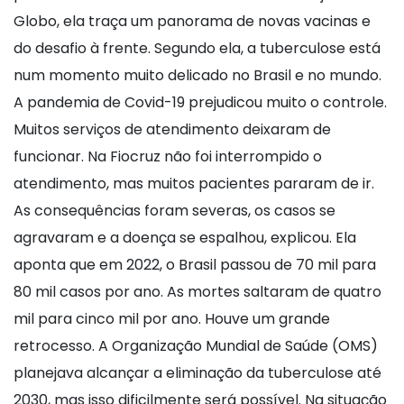
Globo, ela traça um panorama de novas vacinas e
do desafio à frente. Segundo ela, a tuberculose está
num momento muito delicado no Brasil e no mundo.
A pandemia de Covid-19 prejudicou muito o controle.
Muitos serviços de atendimento deixaram de
funcionar. Na Fiocruz não foi interrompido o
atendimento, mas muitos pacientes pararam de ir.
As consequências foram severas, os casos se
agravaram e a doença se espalhou, explicou. Ela
aponta que em 2022, o Brasil passou de 70 mil para
80 mil casos por ano. As mortes saltaram de quatro
mil para cinco mil por ano. Houve um grande
retrocesso. A Organização Mundial de Saúde (OMS)
planejava alcançar a eliminação da tuberculose até
2030, mas isso dificilmente será possível. Na situação