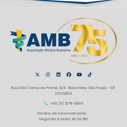
Rua São Carlos do Pinhal, 324 Bela Vista, São Paulo - SP,
01333903
+55 (11) 3178-6800
Horário de funcionamento:
Segunda à sexta: 9h às 18h