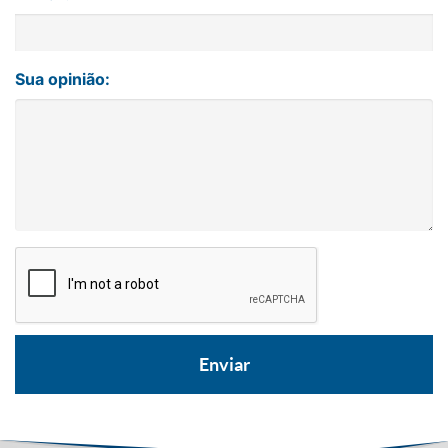
Sua opinião: