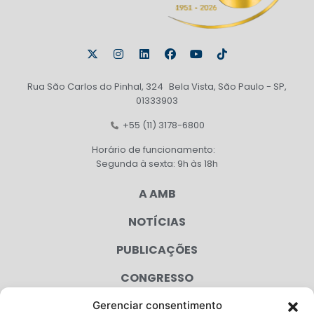
Rua São Carlos do Pinhal, 324 Bela Vista, São Paulo - SP,
01333903
+55 (11) 3178-6800
Horário de funcionamento:
Segunda à sexta: 9h às 18h
A AMB
NOTÍCIAS
PUBLICAÇÕES
CONGRESSO
Gerenciar consentimento
AGENDA