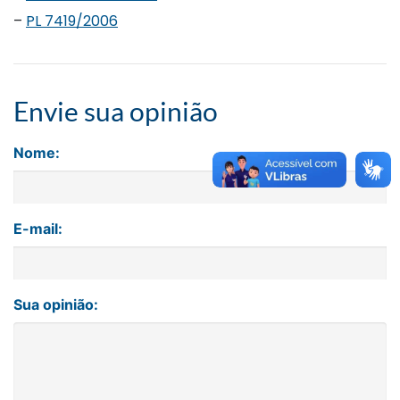
–
PL 7419/2006
Envie sua opinião
Nome:
E-mail:
Sua opinião: