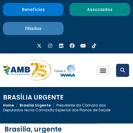
Benefícios
Associados
Filiadas
BRASÍLIA URGENTE
Home
/
Brasília Urgente
/
Presidente da Câmara dos
Deputados recria Comissão Especial dos Planos de Saúde
Brasília, urgente