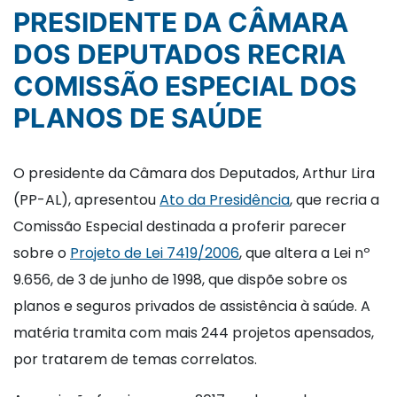
PRESIDENTE DA CÂMARA
DOS DEPUTADOS RECRIA
COMISSÃO ESPECIAL DOS
PLANOS DE SAÚDE
O presidente da Câmara dos Deputados, Arthur Lira
(PP-AL), apresentou
Ato da Presidência
, que recria a
Comissão Especial destinada a proferir parecer
sobre o
Projeto de Lei 7419/2006
, que altera a Lei nº
9.656, de 3 de junho de 1998, que dispõe sobre os
planos e seguros privados de assistência à saúde. A
matéria tramita com mais 244 projetos apensados,
por tratarem de temas correlatos.