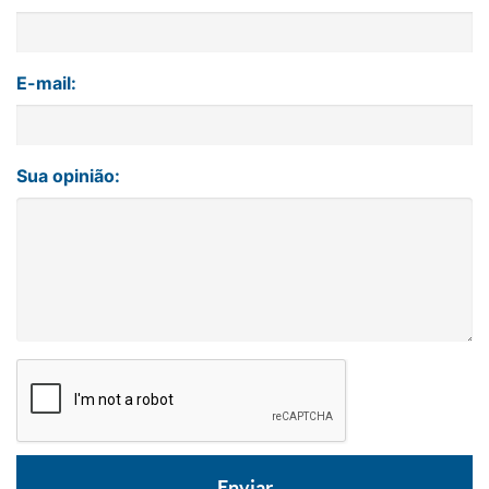
E-mail:
Sua opinião: