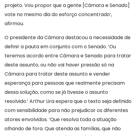
projeto. Vou propor que a gente [Câmara e Senado]
vote no mesmo dia do esforço concentrado’,
afirmou.
O presidente da Câmara destacou a necessidade de
definir a pauta em conjunto com o Senado. ’Ou
teremos acordo entre Câmara e Senado para tratar
deste assunto, ou não vai haver pressão só na
Câmara para tratar deste assunto e vender
esperança para pessoas que realmente precisam
dessa solução, como se já tivesse o assunto
resolvido.’ Arthur Lira espera que o texto seja definido
com sensibilidade para não prejudicar os diferentes
atores envolvidos. ’Que resolva toda a situação
olhando de fora. Que atenda as famílias, que não