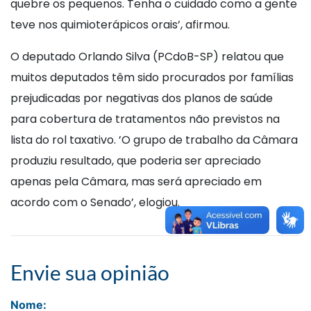
quebre os pequenos. Tenha o cuidado como a gente
teve nos quimioterápicos orais’, afirmou.
O deputado Orlando Silva (PCdoB-SP) relatou que
muitos deputados têm sido procurados por famílias
prejudicadas por negativas dos planos de saúde
para cobertura de tratamentos não previstos na
lista do rol taxativo. ’O grupo de trabalho da Câmara
produziu resultado, que poderia ser apreciado
apenas pela Câmara, mas será apreciado em
acordo com o Senado’, elogiou.
Envie sua opinião
Nome: