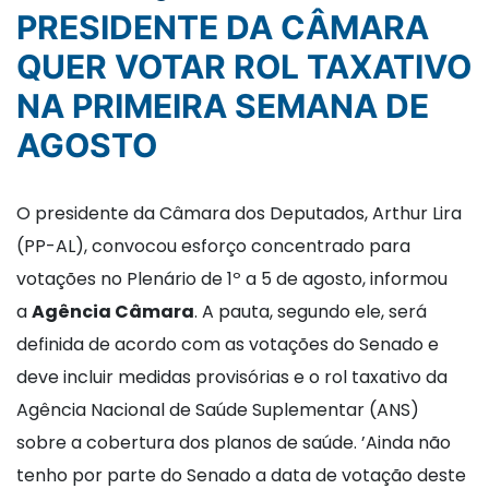
PRESIDENTE DA CÂMARA
QUER VOTAR ROL TAXATIVO
NA PRIMEIRA SEMANA DE
AGOSTO
O presidente da Câmara dos Deputados, Arthur Lira
(PP-AL), convocou esforço concentrado para
votações no Plenário de 1º a 5 de agosto, informou
a
Agência Câmara
. A pauta, segundo ele, será
definida de acordo com as votações do Senado e
deve incluir medidas provisórias e o rol taxativo da
Agência Nacional de Saúde Suplementar (ANS)
sobre a cobertura dos planos de saúde. ’Ainda não
tenho por parte do Senado a data de votação deste