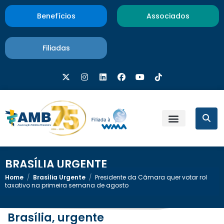
Benefícios
Associados
Filiadas
BRASÍLIA URGENTE
Home
/
Brasília Urgente
/
Presidente da Câmara quer votar rol
taxativo na primeira semana de agosto
Brasília, urgente