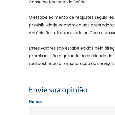
Conselho Nacional de Saúde.
O estabelecimento de reajustes regulares
previsibilidade econômica aos prestadores
Antônio Brito, foi aprovado na Casa e pas
Esses valores são estabelecidos pela dire
premissas são a garantia da qualidade do 
real destinado à remuneração de serviços,
Envie sua opinião
Nome: