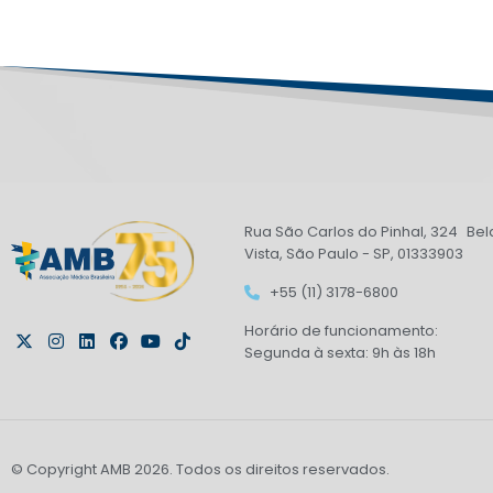
Rua São Carlos do Pinhal, 324 Bel
Vista, São Paulo - SP, 01333903
+55 (11) 3178-6800
Horário de funcionamento:
Segunda à sexta: 9h às 18h
© Copyright AMB 2026. Todos os direitos reservados.