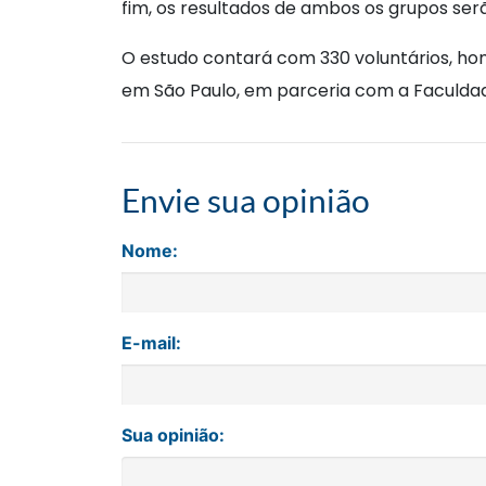
fim, os resultados de ambos os grupos se
O estudo contará com 330 voluntários, hom
em São Paulo, em parceria com a Faculdad
Envie sua opinião
Nome:
E-mail:
Sua opinião: