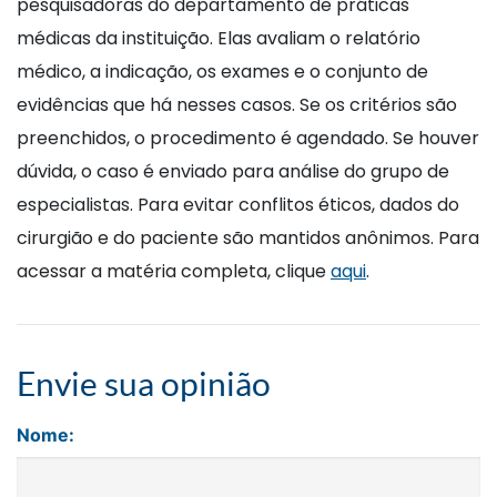
pesquisadoras do departamento de práticas
médicas da instituição. Elas avaliam o relatório
médico, a indicação, os exames e o conjunto de
evidências que há nesses casos. Se os critérios são
preenchidos, o procedimento é agendado. Se houver
dúvida, o caso é enviado para análise do grupo de
especialistas. Para evitar conflitos éticos, dados do
cirurgião e do paciente são mantidos anônimos. Para
acessar a matéria completa, clique
aqui
.
Envie sua opinião
Nome: