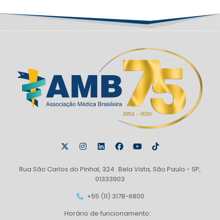
Rua São Carlos do Pinhal, 324 Bela Vista, São Paulo - SP,
01333903
+55 (11) 3178-6800
Horário de funcionamento: