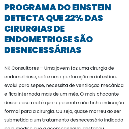
PROGRAMA DO EINSTEIN
DETECTA QUE 22% DAS
CIRURGIAS DE
ENDOMETRIOSE SÃO
DESNECESSÁRIAS
NK Consultores – Uma jovem faz uma cirurgia de
endometriose, sofre uma perfuração no intestino,
evolui para sepse, necessita de ventilação mecânica
e fica internada mais de um mês. O mais chocante
desse caso real é que a paciente não tinha indicação
formal para a cirurgia. Ou seja, quase morreu ao ser
submetida a um tratamento desnecessário indicado
pelo médico que a acompanhava, destacou