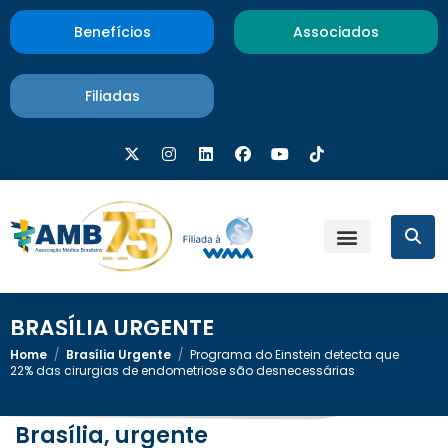
Benefícios
Associados
Filiadas
BRASÍLIA URGENTE
Home
/
Brasília Urgente
/
Programa do Einstein detecta que
22% das cirurgias de endometriose são desnecessárias
Brasília, urgente