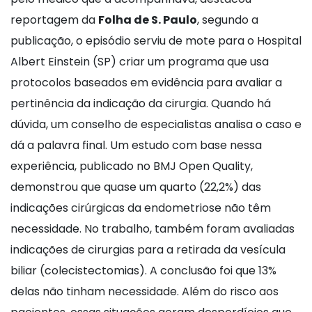
reportagem da
Folha de S. Paulo
, segundo a
publicação, o episódio serviu de mote para o Hospital
Albert Einstein (SP) criar um programa que usa
protocolos baseados em evidência para avaliar a
pertinência da indicação da cirurgia. Quando há
dúvida, um conselho de especialistas analisa o caso e
dá a palavra final. Um estudo com base nessa
experiência, publicado no BMJ Open Quality,
demonstrou que quase um quarto (22,2%) das
indicações cirúrgicas da endometriose não têm
necessidade. No trabalho, também foram avaliadas
indicações de cirurgias para a retirada da vesícula
biliar (colecistectomias). A conclusão foi que 13%
delas não tinham necessidade. Além do risco aos