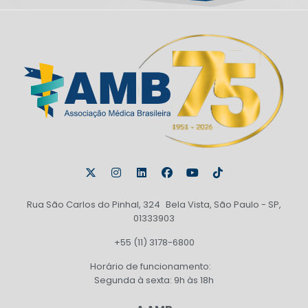
Rua São Carlos do Pinhal, 324 Bela Vista, São Paulo - SP,
01333903
+55 (11) 3178-6800
Horário de funcionamento:
Segunda à sexta: 9h às 18h