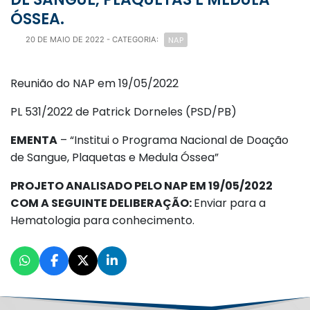
ÓSSEA.
NAP
20 DE MAIO DE 2022
- CATEGORIA:
Reunião do NAP em 19/05/2022
PL 531/2022 de Patrick Dorneles (PSD/PB)
EMENTA
– “Institui o Programa Nacional de Doação
de Sangue, Plaquetas e Medula Óssea”
PROJETO ANALISADO PELO NAP EM 19/05/2022
COM A SEGUINTE DELIBERAÇÃO:
Enviar para a
Hematologia para conhecimento.