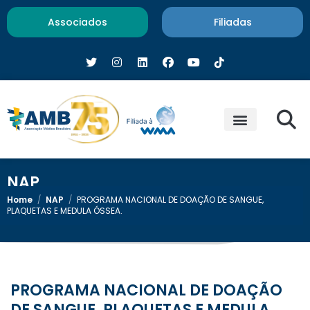
Associados
Filiadas
NAP
Home
/
NAP
/
PROGRAMA NACIONAL DE DOAÇÃO DE SANGUE,
PLAQUETAS E MEDULA ÓSSEA.
PROGRAMA NACIONAL DE DOAÇÃO
DE SANGUE, PLAQUETAS E MEDULA