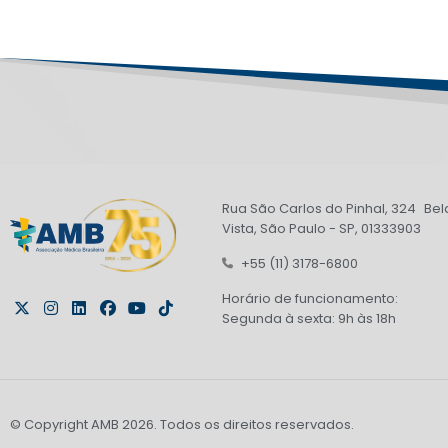
Rua São Carlos do Pinhal, 324 Bel
Vista, São Paulo - SP, 01333903
+55 (11) 3178-6800
Horário de funcionamento:
Segunda à sexta: 9h às 18h
© Copyright AMB 2026. Todos os direitos reservados.