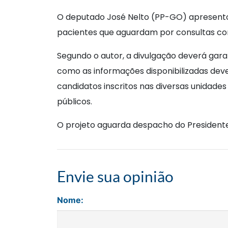
O deputado José Nelto (PP-GO) apresent
pacientes que aguardam por consultas com
Segundo o autor, a divulgação deverá gara
como as informações disponibilizadas deve
candidatos inscritos nas diversas unidade
públicos.
O projeto aguarda despacho do Presidente 
Envie sua opinião
Nome: