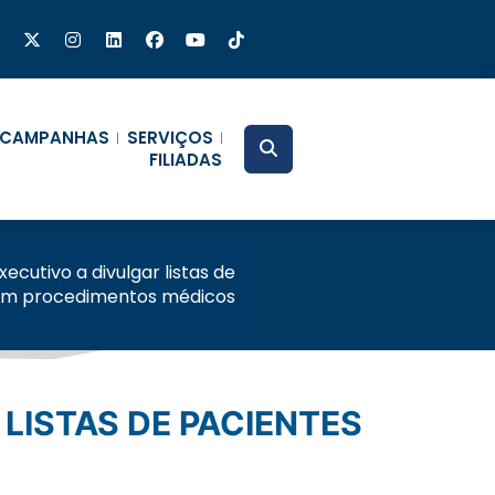
CAMPANHAS
SERVIÇOS
FILIADAS
xecutivo a divulgar listas de
am procedimentos médicos