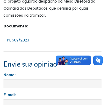
O projeto aguarda despacho da Mesa Diretora da
Câmara dos Deputados, que definirá por quais
comissões irá tramitar.
Documento:
–
PL 509/2023
Envie sua opinião
Nome:
E-mail: