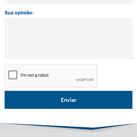
Sua opinião: