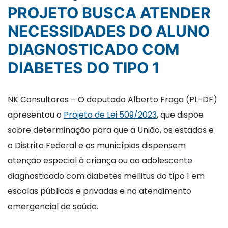
PROJETO BUSCA ATENDER
NECESSIDADES DO ALUNO
DIAGNOSTICADO COM
DIABETES DO TIPO 1
NK Consultores – O deputado Alberto Fraga (PL-DF)
apresentou o
Projeto de Lei 509/2023
, que dispõe
sobre determinação para que a União, os estados e
o Distrito Federal e os municípios dispensem
atenção especial à criança ou ao adolescente
diagnosticado com diabetes mellitus do tipo 1 em
escolas públicas e privadas e no atendimento
emergencial de saúde.