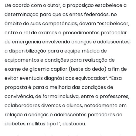
De acordo com o autor, a proposição estabelece a
determinação para que os entes federados, no
âmbito de suas competências, devam “estabelecer,
entre o rol de exames e procedimentos protocolar
de emergência envolvendo crianças e adolescentes,
a disponibilização para a equipe médica de
equipamentos e condições para realização de
exame de glicemia capilar (teste do dedo) a fim de
evitar eventuais diagnósticos equivocados”. “Essa
proposta é para a melhoria das condições de
convivência, de forma inclusiva, entre a professores,
colaboradores diversos e alunos, notadamente em
relação a crianças e adolescentes portadores de
diabetes mellitus tipo 1”, destacou.