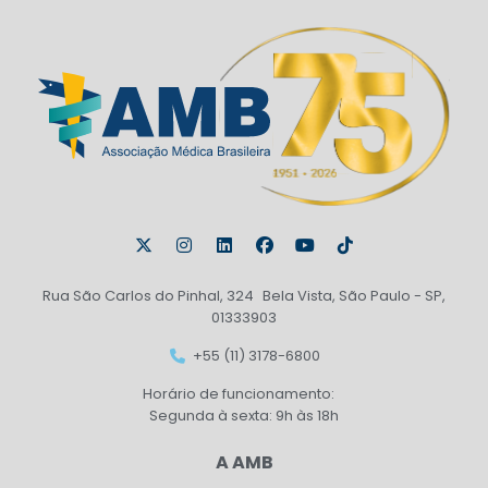
Rua São Carlos do Pinhal, 324 Bela Vista, São Paulo - SP,
01333903
+55 (11) 3178-6800
Horário de funcionamento:
Segunda à sexta: 9h às 18h
A AMB