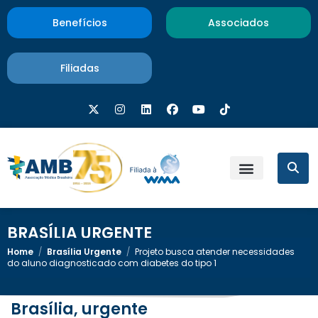
Benefícios
Associados
Filiadas
BRASÍLIA URGENTE
Home
/
Brasília Urgente
/
Projeto busca atender necessidades
do aluno diagnosticado com diabetes do tipo 1
Brasília, urgente