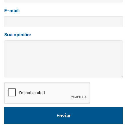
E-mail:
Sua opinião: