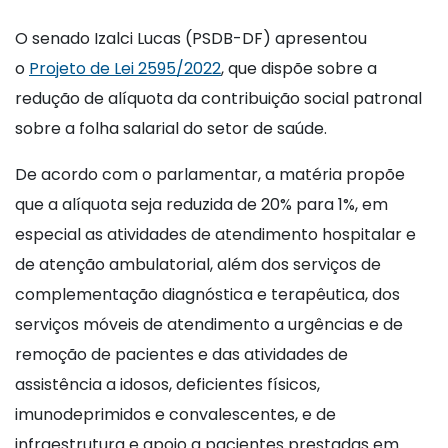
O senado Izalci Lucas (PSDB-DF) apresentou
o
Projeto de Lei 2595/2022
, que dispõe sobre a
redução de alíquota da contribuição social patronal
sobre a folha salarial do setor de saúde.
De acordo com o parlamentar, a matéria propõe
que a alíquota seja reduzida de 20% para 1%, em
especial as atividades de atendimento hospitalar e
de atenção ambulatorial, além dos serviços de
complementação diagnóstica e terapêutica, dos
serviços móveis de atendimento a urgências e de
remoção de pacientes e das atividades de
assistência a idosos, deficientes físicos,
imunodeprimidos e convalescentes, e de
infraestrutura e apoio a pacientes prestadas em