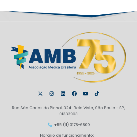
Rua São Carlos do Pinhal, 324 Bela Vista, São Paulo - SP,
01333903
+55 (11) 3178-6800
Horário de funcionamento: