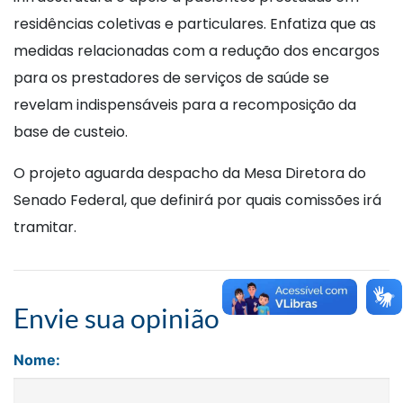
residências coletivas e particulares. Enfatiza que as
medidas relacionadas com a redução dos encargos
para os prestadores de serviços de saúde se
revelam indispensáveis para a recomposição da
base de custeio.
O projeto aguarda despacho da Mesa Diretora do
Senado Federal, que definirá por quais comissões irá
tramitar.
Envie sua opinião
Nome: