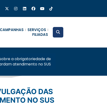
CAMPANHAS
SERVIÇOS
FILIADAS
 sobre a obrigatoriedade de
guardam atendimento no SUS
IMENTO NO SUS