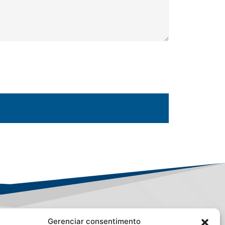
Gerenciar consentimento