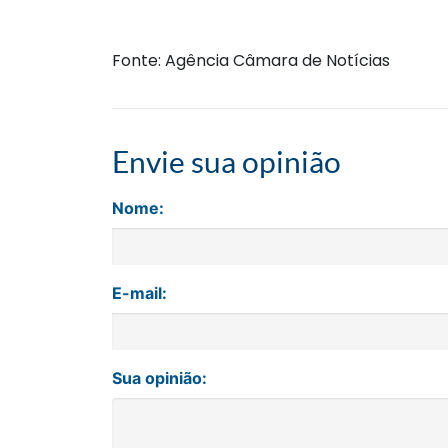
Fonte: Agência Câmara de Notícias
Envie sua opinião
Nome:
E-mail:
Sua opinião: