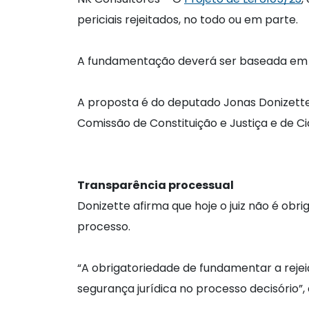
periciais rejeitados, no todo ou em parte.
A fundamentação deverá ser baseada em el
A proposta é do deputado Jonas Donizette
Comissão de Constituição e Justiça e de C
Transparência processual
Donizette afirma que hoje o juiz não é obrig
processo.
“A obrigatoriedade de fundamentar a rejei
segurança jurídica no processo decisório”,