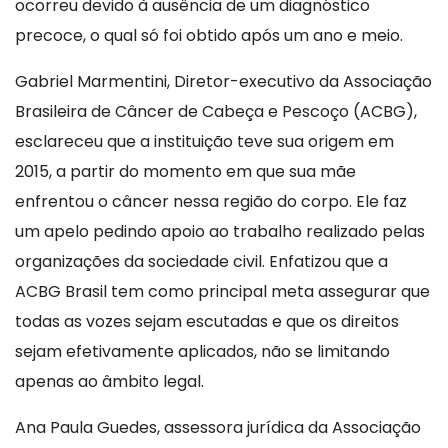
ocorreu devido à ausência de um diagnóstico
precoce, o qual só foi obtido após um ano e meio.
Gabriel Marmentini, Diretor-executivo da Associação
Brasileira de Câncer de Cabeça e Pescoço (ACBG),
esclareceu que a instituição teve sua origem em
2015, a partir do momento em que sua mãe
enfrentou o câncer nessa região do corpo. Ele faz
um apelo pedindo apoio ao trabalho realizado pelas
organizações da sociedade civil. Enfatizou que a
ACBG Brasil tem como principal meta assegurar que
todas as vozes sejam escutadas e que os direitos
sejam efetivamente aplicados, não se limitando
apenas ao âmbito legal.
Ana Paula Guedes, assessora jurídica da Associação