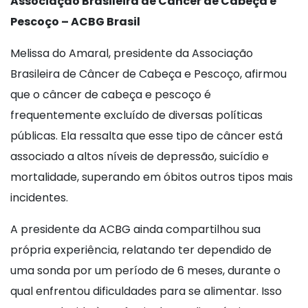
Associação Brasileira de Câncer de Cabeça e
Pescoço – ACBG Brasil
Melissa do Amaral, presidente da Associação
Brasileira de Câncer de Cabeça e Pescoço, afirmou
que o câncer de cabeça e pescoço é
frequentemente excluído de diversas políticas
públicas. Ela ressalta que esse tipo de câncer está
associado a altos níveis de depressão, suicídio e
mortalidade, superando em óbitos outros tipos mais
incidentes.
A presidente da ACBG ainda compartilhou sua
própria experiência, relatando ter dependido de
uma sonda por um período de 6 meses, durante o
qual enfrentou dificuldades para se alimentar. Isso