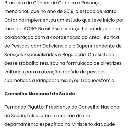
Brasileira de Câncer de Cabeça e Pescoço,
mencionou que no ano de 2019, o estado de Santa
Catarina implementou um estudo que teve início por
meio da ACBG Brasil. Esse esforço foi conduzido em
colaboração com a coordenação da Área Técnica
de Pessoas com Deficiência e o Superintendente de
Serviços Especializados e Regulação. O resultado
desse trabalho resultou na formulação de diretrizes
voltadas para a atenção à saúde de pessoas
submetidas à laringectomia e/ou traqueostomia.
Conselho Nacional de Saúde
Fernando Pigatto, Presidente do Conselho Nacional
de Saúde, falou sobre a criação de um
departamento específico no Ministério da Saúde