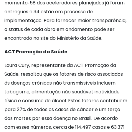
momento, 58 dos aceleradores planejados já foram
entregues e 34 estão em processo de
implementação. Para fornecer maior transparência,
o status de cada obra em andamento pode ser
encontrado no site do Ministério da Saúde.
ACT Promoção da Saúde
Laura Cury, representante da ACT Promoção da
Saúde, ressaltou que os fatores de risco associados
às doenças crônicas não transmissíveis incluem
tabagismo, alimentação não saudável, inatividade
física e consumo de álcool. Estes fatores contribuem
para 27% de todos os casos de câncer e um terço
das mortes por essa doença no Brasil. De acordo
com esses números, cerca de 114.497 casos e 63.371