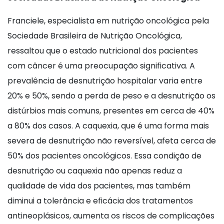
Franciele, especialista em nutrição oncológica pela
Sociedade Brasileira de Nutrição Oncológica,
ressaltou que o estado nutricional dos pacientes
com câncer é uma preocupação significativa. A
prevalência de desnutrição hospitalar varia entre
20% e 50%, sendo a perda de peso e a desnutrição os
distúrbios mais comuns, presentes em cerca de 40%
a 80% dos casos. A caquexia, que é uma forma mais
severa de desnutrição não reversível, afeta cerca de
50% dos pacientes oncológicos. Essa condição de
desnutrição ou caquexia não apenas reduz a
qualidade de vida dos pacientes, mas também
diminui a tolerância e eficácia dos tratamentos
antineoplásicos, aumenta os riscos de complicações