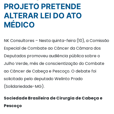
PROJETO PRETENDE
ALTERAR LEI DO ATO
MÉDICO
NK Consultores – Nesta quinta-feira (10), a Comissão
Especial de Combate ao Câncer da Câmara dos
Deputados promoveu audiência pública sobre o
Julho Verde, mês de conscientização do Combate
ao Câncer de Cabeça e Pescoço. O debate foi
solicitado pelo deputado Welinto Prado
(Solidariedade-MG).
Sociedade Brasileira de Cirurgia de Cabeça e
Pescoço