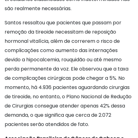
são realmente necessárias.
Santos ressaltou que pacientes que passam por
remoção da tireoide necessitam de reposição
hormonal vitalícia, além de correrem o risco de
complicações como aumento das internações
devido a hipocalcemia, rouquidão ou até mesmo
perda permanente da voz. Ele observou que a taxa
de complicações cirúrgicas pode chegar a 5%. No
momento, há 4.936 pacientes aguardando cirurgias
de tireoide, no entanto, o Plano Nacional de Redução
de Cirurgias consegue atender apenas 42% dessa
demanda, o que significa que cerca de 2.072
pacientes serão atendidos de fato.