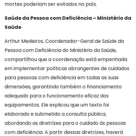
mortes poderiam ser evitados no país.
Saúde da Pessoa com Deficiência – Ministério da
Saúde
Arthur Medeiros, Coordenador-Geral de Saúde da
Pessoa com Deficiência do Ministério da Saúde,
compartilhou que a coordenação está empenhada
em implementar políticas abrangentes de cuidados
para pessoas com deficiência em todas as suas
dimensões, garantindo também o financiamento
adequado para o funcionamento eficaz dos
equipamentos. Ele explicou que um texto foi
elaborado e submetido a consulta pública,
abordando as diretrizes para o cuidado às pessoas
com deficiência. A partir dessas diretrizes, haverá