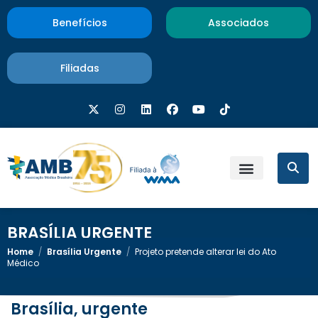
Benefícios
Associados
Filiadas
BRASÍLIA URGENTE
Home
/
Brasília Urgente
/
Projeto pretende alterar lei do Ato
Médico
Brasília, urgente