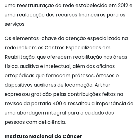
uma reestruturação da rede estabelecida em 2012 e
uma realocação dos recursos financeiros para os
serviços.
Os elementos-chave da atenção especializada na
rede incluem os Centros Especializados em
Reabilitação, que oferecem reabilitação nas áreas
física, auditiva e intelectual, além das oficinas
ortopédicas que fornecem próteses, órteses e
dispositivos auxiliares de locomoção. Arthur
expressou gratidão pelas contribuições feitas na
revisão da portaria 400 e ressaltou a importância de
uma abordagem integral para o cuidado das
pessoas com deficiência.
Instituto Nacional do Câncer