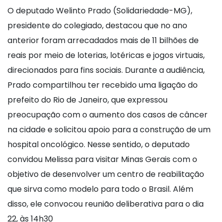
O deputado Welinto Prado (Solidariedade-MG),
presidente do colegiado, destacou que no ano
anterior foram arrecadados mais de 11 bilhões de
reais por meio de loterias, lotéricas e jogos virtuais,
direcionados para fins sociais. Durante a audiência,
Prado compartilhou ter recebido uma ligação do
prefeito do Rio de Janeiro, que expressou
preocupação com o aumento dos casos de câncer
na cidade e solicitou apoio para a construção de um
hospital oncológico. Nesse sentido, o deputado
convidou Melissa para visitar Minas Gerais com o
objetivo de desenvolver um centro de reabilitação
que sirva como modelo para todo o Brasil. Além
disso, ele convocou reunião deliberativa para o dia
22, às 14h30