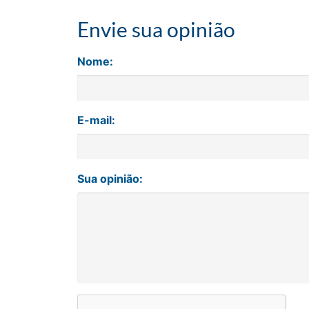
Envie sua opinião
Nome:
E-mail:
Sua opinião: