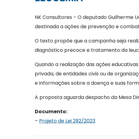
NK Consultores – O deputado Guilherme Uch
destinada a ações de prevenção e combat
O texto propõe que a campanha seja reali
diagnóstico precoce e tratamento da leuc
Quando a realização das ações educativas
privada, de entidades civis ou de organizaç
e informações sobre a doença e suas for
A proposta aguarda despacho da Mesa Dire
Documento:
–
Projeto de Lei 292/2023